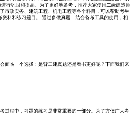
题进行巩固和提高。为了更好地备考，推荐大家使用二级建造师
了市政实务、建筑工程、机电工程等各个科目，可以帮助考生
考资料和练习题目。 通过多做真题，结合备考工具的使用，相
会面临一个选择：是背二建真题还是看书更好呢？下面我们来
考过程中，习题的练习是非常重要的一部分。为了方便广大考