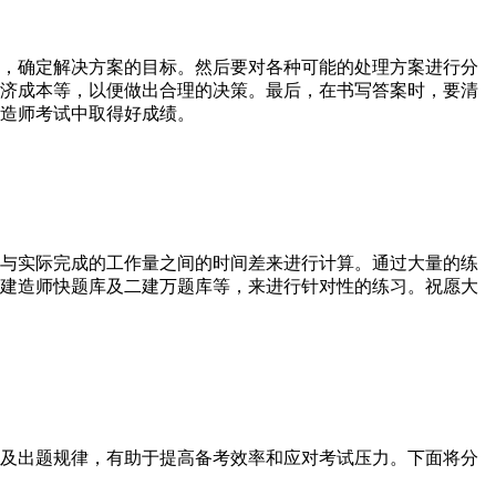
，确定解决方案的目标。然后要对各种可能的处理方案进行分
济成本等，以便做出合理的决策。最后，在书写答案时，要清
造师考试中取得好成绩。
与实际完成的工作量之间的时间差来进行计算。通过大量的练
建造师快题库及二建万题库等，来进行针对性的练习。祝愿大
及出题规律，有助于提高备考效率和应对考试压力。下面将分