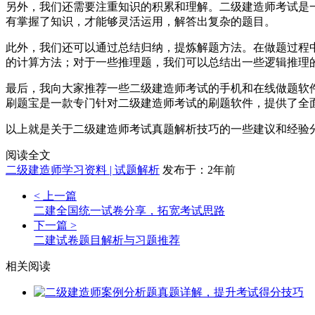
另外，我们还需要注重知识的积累和理解。二级建造师考试是
有掌握了知识，才能够灵活运用，解答出复杂的题目。
此外，我们还可以通过总结归纳，提炼解题方法。在做题过程
的计算方法；对于一些推理题，我们可以总结出一些逻辑推理
最后，我向大家推荐一些二级建造师考试的手机和在线做题软
刷题宝是一款专门针对二级建造师考试的刷题软件，提供了全
以上就是关于二级建造师考试真题解析技巧的一些建议和经验
阅读全文
二级建造师学习资料 | 试题解析
发布于：2年前
< 上一篇
二建全国统一试卷分享，拓宽考试思路
下一篇 >
二建试卷题目解析与习题推荐
相关阅读