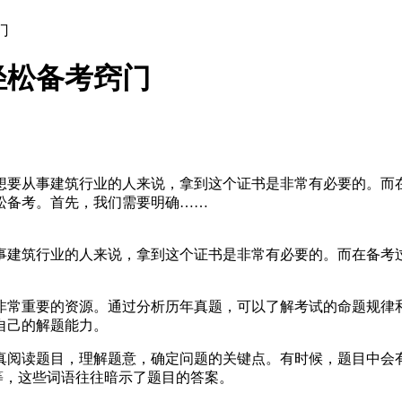
门
轻松备考窍门
想要从事建筑行业的人来说，拿到这个证书是非常有必要的。而
松备考。首先，我们需要明确……
事建筑行业的人来说，拿到这个证书是非常有必要的。而在备考
。
非常重要的资源。通过分析历年真题，可以了解考试的命题规律
自己的解题能力。
真阅读题目，理解题意，确定问题的关键点。有时候，题目中会
”等，这些词语往往暗示了题目的答案。