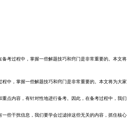
在备考过程中，掌握一些解题技巧和窍门是非常重要的。本文将
过程中，掌握一些解题技巧和窍门是非常重要的。本文将为大家
和重点内容，有针对性地进行备考。因此，在备考过程中，我们
有一些干扰信息，我们要学会过滤掉这些无关的内容，抓住核心