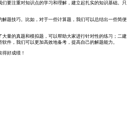
我们要注重对知识点的学习和理解，建立起扎实的知识基础。只
的解题技巧。比如，对于一些计算题，我们可以总结出一些简便
了大量的真题和模拟题，可以帮助大家进行针对性的练习；二建
些软件，我们可以更加高效地备考，提高自己的解题能力。
取得好成绩！