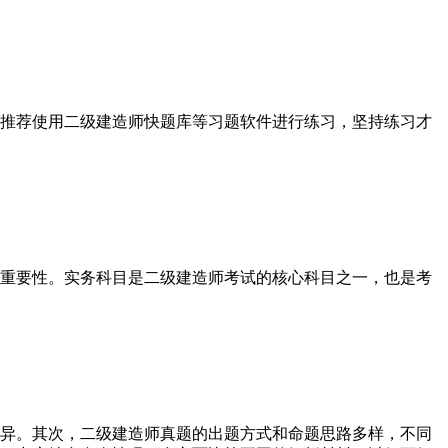
推荐使用二级建造师快题库等习题软件进行练习，坚持练习才
重要性。实务科目是二级建造师考试的核心科目之一，也是考
异。其次，二级建造师真题的出题方式和命题思路多样，不同