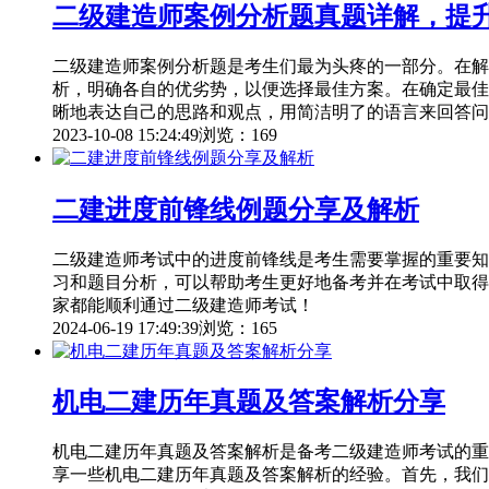
二级建造师案例分析题真题详解，提
二级建造师案例分析题是考生们最为头疼的一部分。在解
析，明确各自的优劣势，以便选择最佳方案。在确定最佳
晰地表达自己的思路和观点，用简洁明了的语言来回答问
2023-10-08 15:24:49
浏览：169
二建进度前锋线例题分享及解析
二级建造师考试中的进度前锋线是考生需要掌握的重要知
习和题目分析，可以帮助考生更好地备考并在考试中取得
家都能顺利通过二级建造师考试！
2024-06-19 17:49:39
浏览：165
机电二建历年真题及答案解析分享
机电二建历年真题及答案解析是备考二级建造师考试的重
享一些机电二建历年真题及答案解析的经验。首先，我们