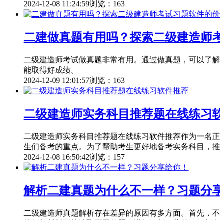
2024-12-08 11:24:59
浏览：163
二建做真题有用吗？探索二级建造师
二级建造师考试做真题非常有用。通过做真题，可以了解
能取得好成绩。
2024-12-09 12:01:57
浏览：163
二级建造师实务科目推荐题在线练习
二级建造师实务科目推荐题在线练习软件推荐作为一名正
生们备考的重点。为了帮助考生更好地备考实务科目，推
2024-12-08 16:50:42
浏览：157
解析二建真题为什么不一样？习题分
二级建造师真题解析存在差异的原因有多方面。首先，不