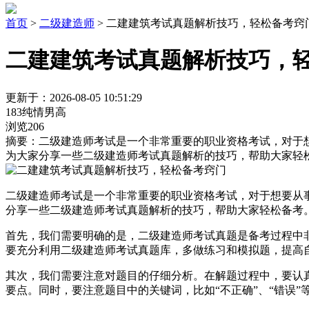
首页
>
二级建造师
> 二建建筑考试真题解析技巧，轻松备考窍
二建建筑考试真题解析技巧，
更新于：2026-08-05 10:51:29
183纯情男高
浏览206
摘要：
二级建造师考试是一个非常重要的职业资格考试，对于
为大家分享一些二级建造师考试真题解析的技巧，帮助大家轻
二级建造师考试是一个非常重要的职业资格考试，对于想要从
分享一些二级建造师考试真题解析的技巧，帮助大家轻松备考
首先，我们需要明确的是，二级建造师考试真题是备考过程中
要充分利用二级建造师考试真题库，多做练习和模拟题，提高
其次，我们需要注意对题目的仔细分析。在解题过程中，要认
要点。同时，要注意题目中的关键词，比如“不正确”、“错误