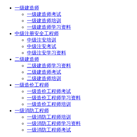
一级建造师
一级建造师考试
一级建造师培训
一级建造师学习资料
中级注册安全工程师
中级注安培训
中级注安考试
中级注安学习资料
二级建造师
二级建造师学习资料
二级建造师考试
二级建造师培训
一级造价工程师
一级造价工程师考试
一级造价工程师学习资料
一级造价工程师培训
一级消防工程师
一级消防工程师培训
一级消防工程师学习资料
一级消防工程师考试