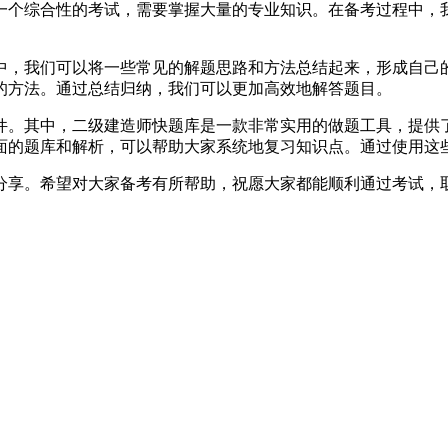
一个综合性的考试，需要掌握大量的专业知识。在备考过程中，
中，我们可以将一些常见的解题思路和方法总结起来，形成自己
的方法。通过总结归纳，我们可以更加高效地解答题目。
件。其中，二级建造师快题库是一款非常实用的做题工具，提供
面的题库和解析，可以帮助大家系统地复习知识点。通过使用这
分享。希望对大家备考有所帮助，祝愿大家都能顺利通过考试，