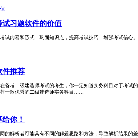
考试习题软件的价值
考试内容和形式，巩固知识点，提高考试技巧，增强考试信心。
软件推荐
在备考二级建造师考试的考生，你一定知道实务科目对于考试的
荐一款优秀的二级建造师实务科目……
享给你！
同的解析者可能具有不同的解题思路和方法，导致解析结果的差