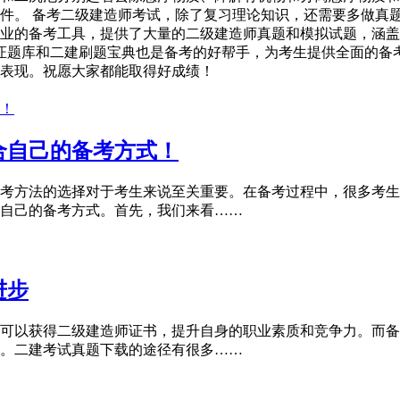
件。 备考二级建造师考试，除了复习理论知识，还需要多做真
业的备考工具，提供了大量的二级建造师真题和模拟试题，涵盖
考证题库和二建刷题宝典也是备考的好帮手，为考生提供全面的备
表现。祝愿大家都能取得好成绩！
合自己的备考方式！
考方法的选择对于考生来说至关重要。在备考过程中，很多考生
自己的备考方式。首先，我们来看……
进步
可以获得二级建造师证书，提升自身的职业素质和竞争力。而备
。二建考试真题下载的途径有很多……