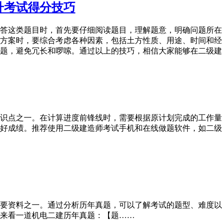
升考试得分技巧
答这类题目时，首先要仔细阅读题目，理解题意，明确问题所在
方案时，要综合考虑各种因素，包括土方性质、用途、时间和经
题，避免冗长和啰嗦。通过以上的技巧，相信大家能够在二级建
识点之一。在计算进度前锋线时，需要根据原计划完成的工作量
好成绩。推荐使用二级建造师考试手机和在线做题软件，如二级
要资料之一。通过分析历年真题，可以了解考试的题型、难度以
来看一道机电二建历年真题：【题……