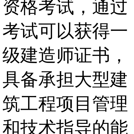
资格考试，通过
考试可以获得一
级建造师证书，
具备承担大型建
筑工程项目管理
和技术指导的能