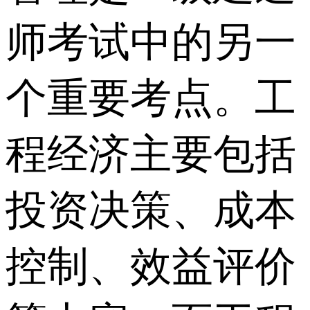
师考试中的另一
个重要考点。工
程经济主要包括
投资决策、成本
控制、效益评价