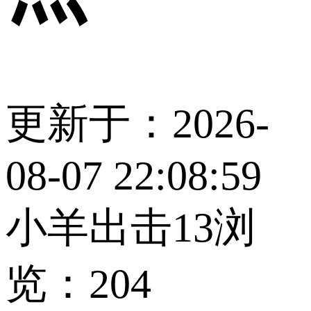
更新于：2026-
08-07 22:08:59
小羊出击13
浏
览：204