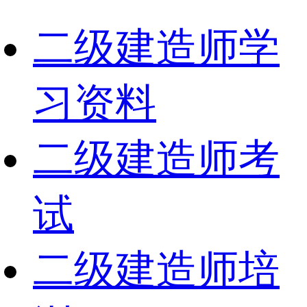
二级建造师学
习资料
二级建造师考
试
二级建造师培