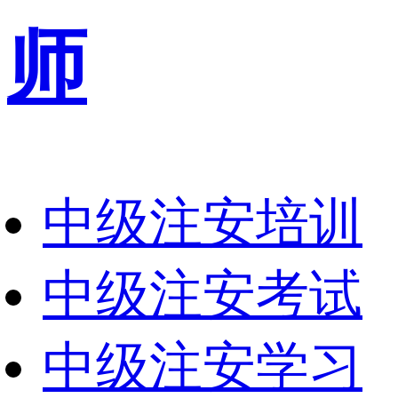
师
中级注安培训
中级注安考试
中级注安学习