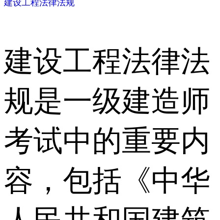
建设工程法律法规
建设工程法律法
规是一级建造师
考试中的重要内
容，包括《中华