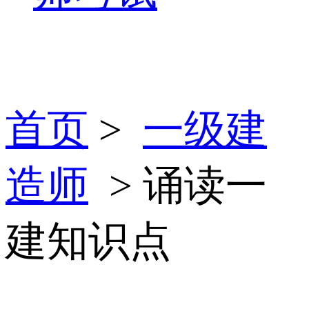
首页
>
一级建
造师
> 诵读一
建知识点