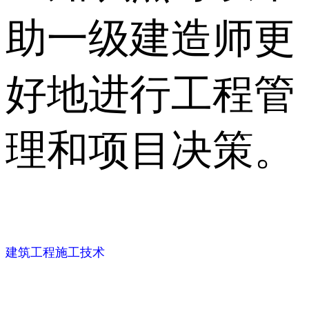
助一级建造师更
好地进行工程管
理和项目决策。
建筑工程施工技术