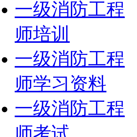
一级消防工程
师培训
一级消防工程
师学习资料
一级消防工程
师考试