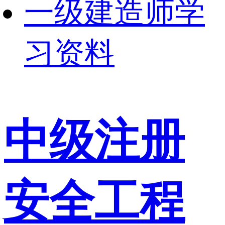
一级建造师学
习资料
中级注册
安全工程