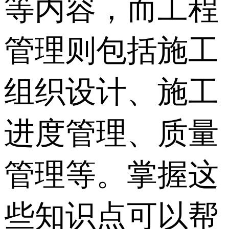
等内容，而工程
管理则包括施工
组织设计、施工
进度管理、质量
管理等。掌握这
些知识点可以帮