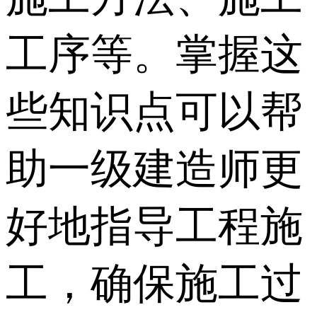
工序等。掌握这
些知识点可以帮
助一级建造师更
好地指导工程施
工，确保施工过