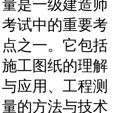
量是一级建造师
考试中的重要考
点之一。它包括
施工图纸的理解
与应用、工程测
量的方法与技术