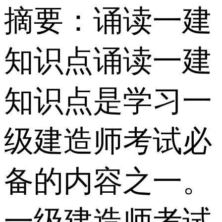
摘要：
诵读一建
知识点诵读一建
知识点是学习一
级建造师考试必
备的内容之一。
一级建造师考试