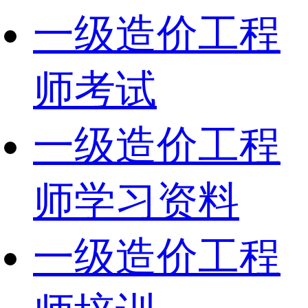
一级造价工程
师考试
一级造价工程
师学习资料
一级造价工程