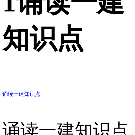
1
诵读一建
知识点
诵读一建知识点
诵读一建知识点