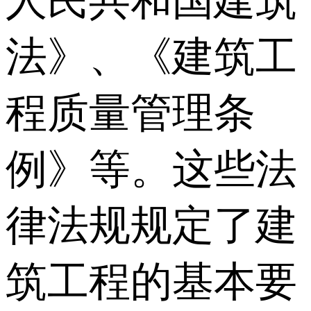
人民共和国建筑
法》、《建筑工
程质量管理条
例》等。这些法
律法规规定了建
筑工程的基本要