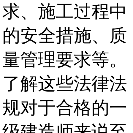
求、施工过程中
的安全措施、质
量管理要求等。
了解这些法律法
规对于合格的一
级建造师来说至