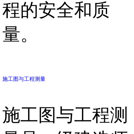
程的安全和质
量。
施工图与工程测量
施工图与工程测