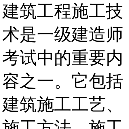
建筑工程施工技
术是一级建造师
考试中的重要内
容之一。它包括
建筑施工工艺、
施工方法、施工