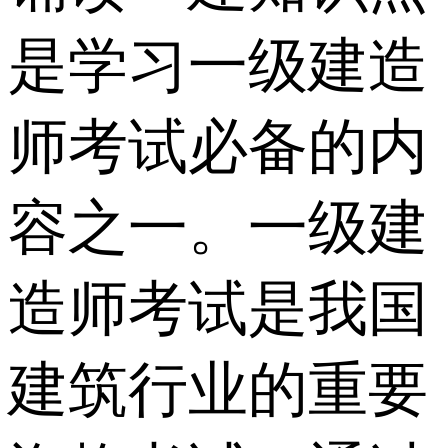
是学习一级建造
师考试必备的内
容之一。一级建
造师考试是我国
建筑行业的重要