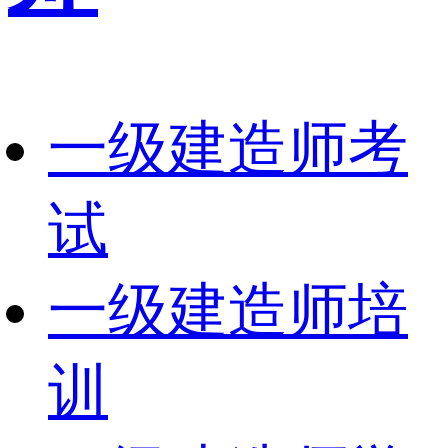
一级建造师考
试
一级建造师培
训