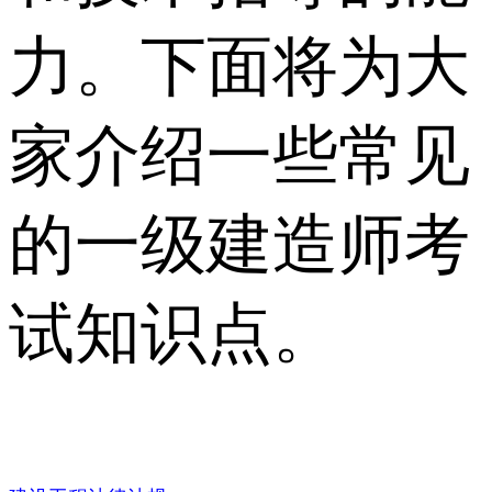
力。下面将为大
家介绍一些常见
的一级建造师考
试知识点。