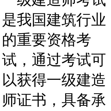
是我国建筑行业
的重要资格考
试，通过考试可
以获得一级建造
师证书，具备承