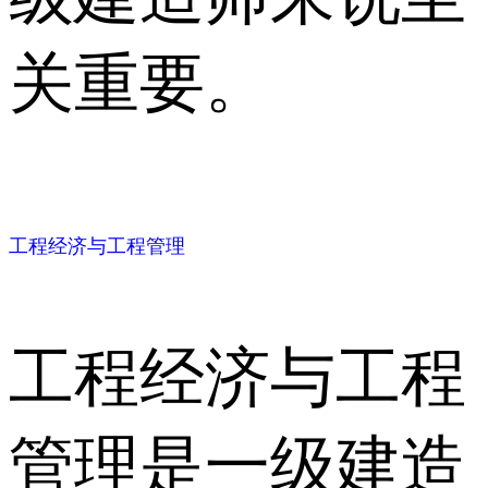
关重要。
工程经济与工程管理
工程经济与工程
管理是一级建造