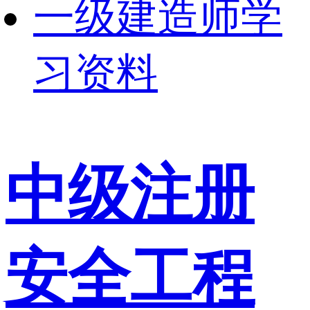
一级建造师学
习资料
中级注册
安全工程