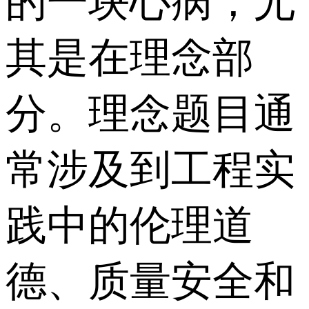
的一块心病，尤
其是在理念部
分。理念题目通
常涉及到工程实
践中的伦理道
德、质量安全和