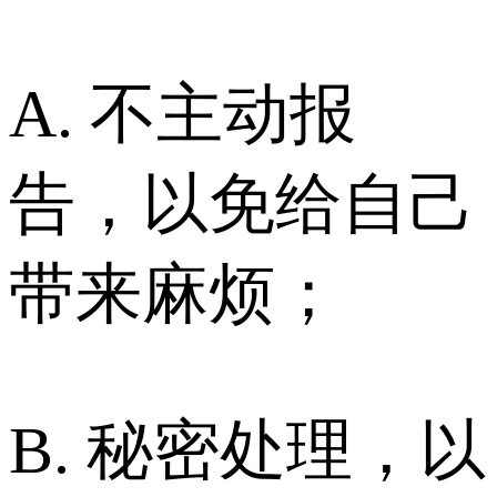
A. 不主动报
告，以免给自己
带来麻烦；
B. 秘密处理，以