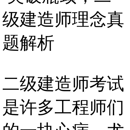
二级建造师考试
是许多工程师们