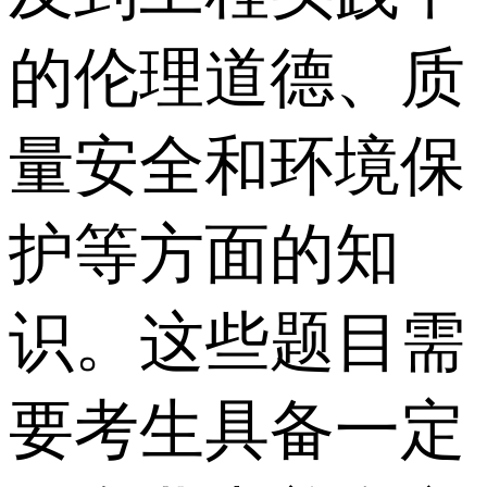
的伦理道德、质
量安全和环境保
护等方面的知
识。这些题目需
要考生具备一定