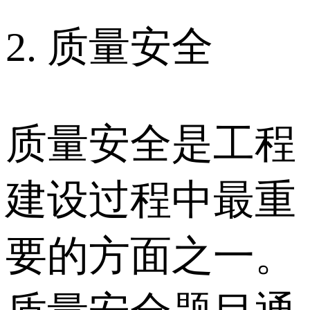
2. 质量安全
质量安全是工程
建设过程中最重
要的方面之一。