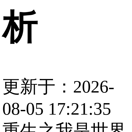
析
更新于：2026-
08-05 17:21:35
重生之我是世界