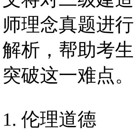
师理念真题进行
解析，帮助考生
突破这一难点。
1. 伦理道德