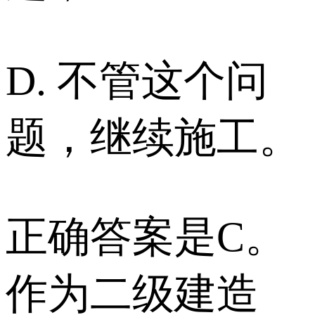
D. 不管这个问
题，继续施工。
正确答案是C。
作为二级建造