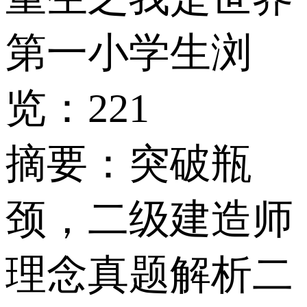
第一小学生
浏
览：221
摘要：
突破瓶
颈，二级建造师
理念真题解析二