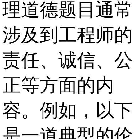
理道德题目通常
涉及到工程师的
责任、诚信、公
正等方面的内
容。例如，以下
是一道典型的伦