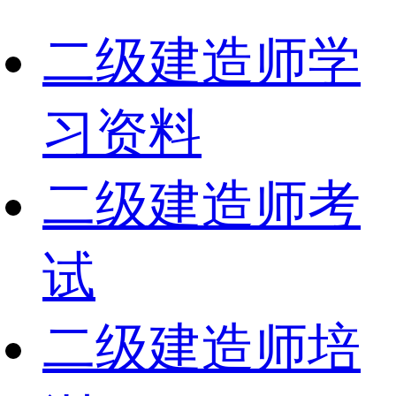
二级建造师学
习资料
二级建造师考
试
二级建造师培