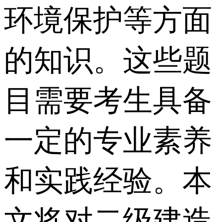
环境保护等方面
的知识。这些题
目需要考生具备
一定的专业素养
和实践经验。本
文将对二级建造