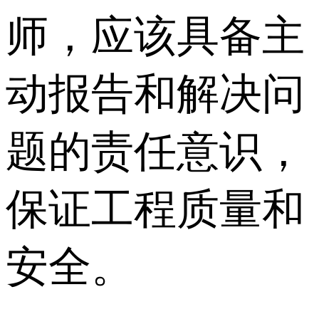
师，应该具备主
动报告和解决问
题的责任意识，
保证工程质量和
安全。