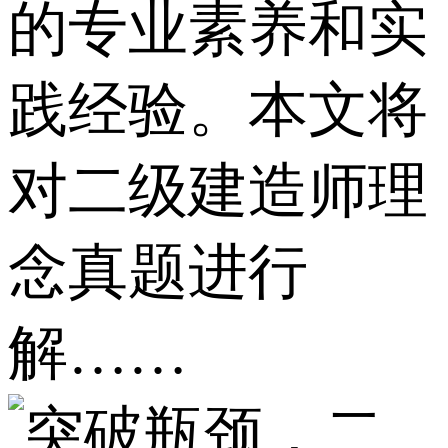
的专业素养和实
践经验。本文将
对二级建造师理
念真题进行
解……