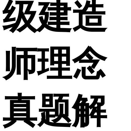
级建造
师理念
真题解