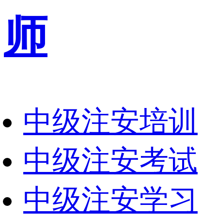
师
中级注安培训
中级注安考试
中级注安学习