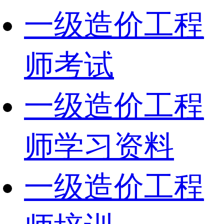
一级造价工程
师考试
一级造价工程
师学习资料
一级造价工程