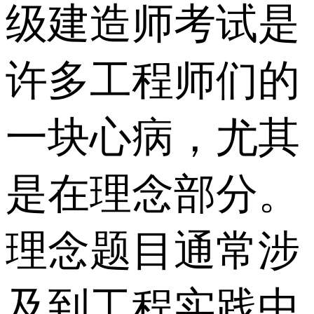
级建造师考试是
许多工程师们的
一块心病，尤其
是在理念部分。
理念题目通常涉
及到工程实践中