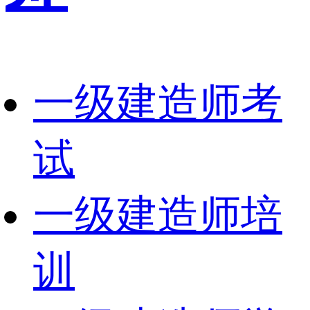
一级建造师考
试
一级建造师培
训