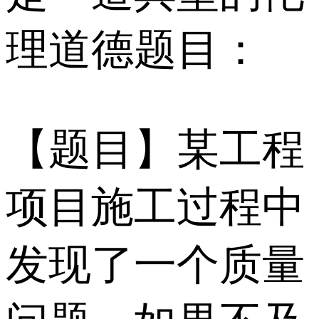
理道德题目：
【题目】某工程
项目施工过程中
发现了一个质量