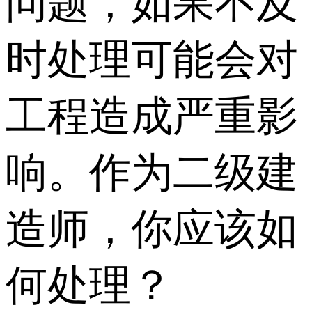
问题，如果不及
时处理可能会对
工程造成严重影
响。作为二级建
造师，你应该如
何处理？