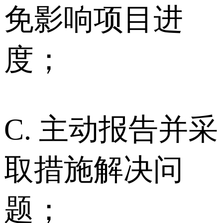
免影响项目进
度；
C. 主动报告并采
取措施解决问
题；