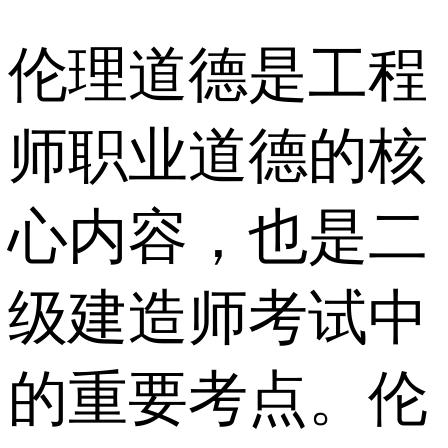
伦理道德是工程
师职业道德的核
心内容，也是二
级建造师考试中
的重要考点。伦