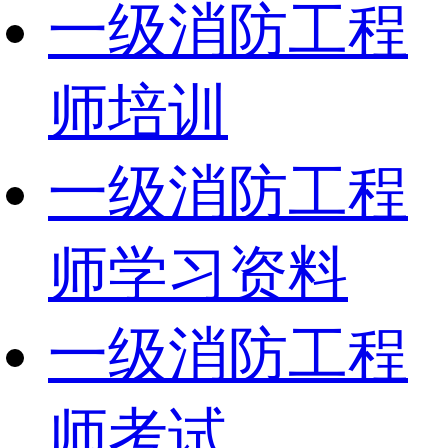
一级消防工程
师培训
一级消防工程
师学习资料
一级消防工程
师考试