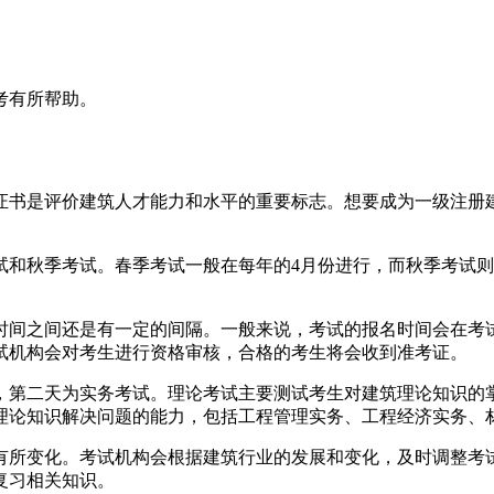
考有所帮助。
证书是评价建筑人才能力和水平的重要标志。想要成为一级注册
和秋季考试。春季考试一般在每年的4月份进行，而秋季考试则
。
时间之间还是有一定的间隔。一般来说，考试的报名时间会在考
试机构会对考生进行资格审核，合格的考生将会收到准考证。
，第二天为实务考试。理论考试主要测试考生对建筑理论知识的
理论知识解决问题的能力，包括工程管理实务、工程经济实务、
有所变化。考试机构会根据建筑行业的发展和变化，及时调整考
复习相关知识。