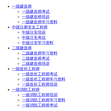
一级建造师
一级建造师考试
一级建造师培训
一级建造师学习资料
中级注册安全工程师
中级注安培训
中级注安考试
中级注安学习资料
二级建造师
二级建造师学习资料
二级建造师考试
二级建造师培训
一级造价工程师
一级造价工程师考试
一级造价工程师学习资料
一级造价工程师培训
一级消防工程师
一级消防工程师培训
一级消防工程师学习资料
一级消防工程师考试