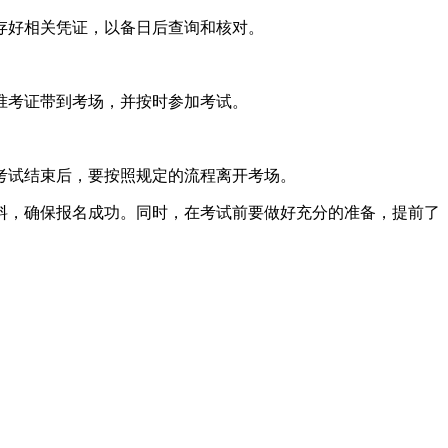
存好相关凭证，以备日后查询和核对。
准考证带到考场，并按时参加考试。
考试结束后，要按照规定的流程离开考场。
料，确保报名成功。同时，在考试前要做好充分的准备，提前了