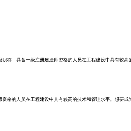
级职称，具备一级注册建造师资格的人员在工程建设中具有较高
师资格的人员在工程建设中具有较高的技术和管理水平。想要成