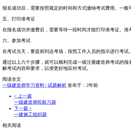
报名成功后，需要按照规定的时间和方式缴纳考试费用。一般
五、打印准考证
在报名成功并缴费后，需要等待一段时间才能打印准考证。准
六、参加考试
在考试当天，要提前到达考场，按照工作人员的指示进行考试
通过以上六个步骤，就可以顺利完成一级注册建造师考试的报
解考试内容和要求，以便更好地应对考试。
阅读全文
一级建造师学习资料 | 试题解析
发布于：2年前
< 上一篇
一级建造师民航习题
下一篇 >
一建施工组织题
相关阅读