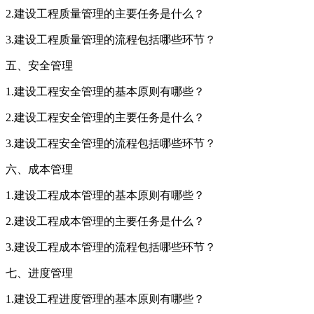
2.建设工程质量管理的主要任务是什么？
3.建设工程质量管理的流程包括哪些环节？
五、安全管理
1.建设工程安全管理的基本原则有哪些？
2.建设工程安全管理的主要任务是什么？
3.建设工程安全管理的流程包括哪些环节？
六、成本管理
1.建设工程成本管理的基本原则有哪些？
2.建设工程成本管理的主要任务是什么？
3.建设工程成本管理的流程包括哪些环节？
七、进度管理
1.建设工程进度管理的基本原则有哪些？