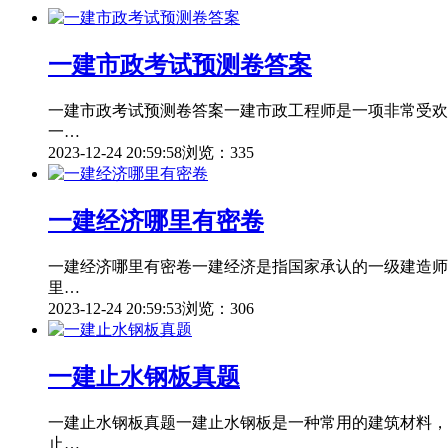
一建市政考试预测卷答案
一建市政考试预测卷答案一建市政工程师是一项非常受欢
一…
2023-12-24 20:59:58
浏览：335
一建经济哪里有密卷
一建经济哪里有密卷一建经济是指国家承认的一级建造师
里…
2023-12-24 20:59:53
浏览：306
一建止水钢板真题
一建止水钢板真题一建止水钢板是一种常用的建筑材料，
止…