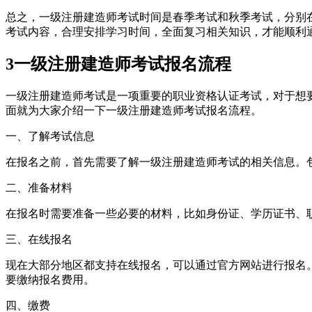
总之，一级注册建造师考试时间是春季考试和秋季考试，分别在
考试内容，合理安排学习时间，全面复习相关知识，才能顺利
3
一级注册建造师考试报名流程
一级注册建造师考试是一项重要的职业资格认证考试，对于想
面就为大家介绍一下一级注册建造师考试报名流程。
一、了解考试信息
在报名之前，首先需要了解一级注册建造师考试的相关信息。
二、准备材料
在报名时需要准备一些必要的材料，比如身份证、学历证书、
三、在线报名
现在大部分地区都支持在线报名，可以通过官方网站进行报名
要缴纳报名费用。
四、缴费