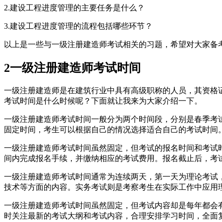
2.建设工程进度管理的主要任务是什么？
3.建设工程进度管理的流程包括哪些环节？
以上是一些与一级注册建造师考试相关的习题，希望对大家备
2
一级注册建造师考试时间
一级注册建造师是在建筑行业中具有高级职称的人员，其资格
考试时间是什么时候呢？下面就让我来为大家介绍一下。
一级注册建造师考试时间一般分为两个时间段，分别是春季考试
固定时间，考生可以根据自己的情况选择适合自己的考试时间
一级注册建造师考试时间虽然固定，但考试的报名时间和考试
间内完成报名手续，并缴纳相应的考试费用。报名截止后，考
一级注册建造师考试时间通常为连续两天，第一天为理论考试
技术等方面的内容。实务考试则是考察考生在实际工作中应用
一级注册建造师考试时间虽然固定，但考试内容却是每年都会
时关注最新的考试大纲和考试内容，合理安排学习时间，全面