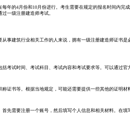
每年的4月份和10月份进行。考生需要在规定的报名时间内完
通过一级注册建造师考试。
要从事建筑行业相关工作的人来说，拥有一级注册建造师证书是
包括考试时间、考试科目、考试内容和考试要求等。可以通过官
职称证书等。根据当地规定，可能还需要提供一些其他的证明材
。首先需要注册一个账号，然后填写个人信息和相关材料。在填