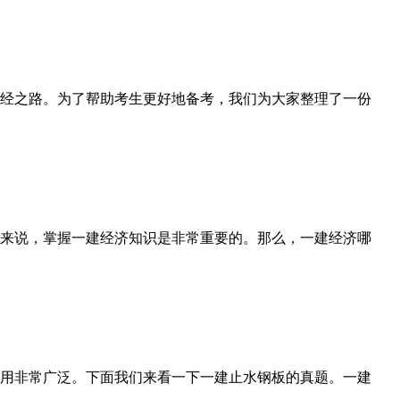
经之路。为了帮助考生更好地备考，我们为大家整理了一份
来说，掌握一建经济知识是非常重要的。那么，一建经济哪
用非常广泛。下面我们来看一下一建止水钢板的真题。一建