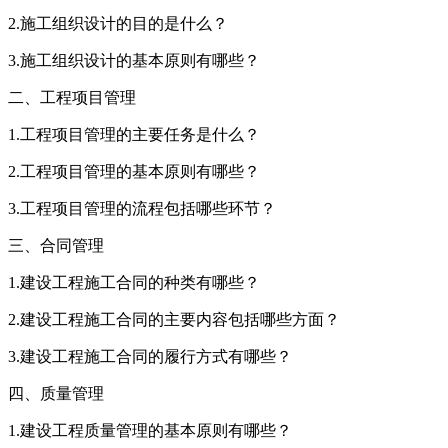
2.施工组织设计的目的是什么？
3.施工组织设计的基本原则有哪些？
二、工程项目管理
1.工程项目管理的主要任务是什么？
2.工程项目管理的基本原则有哪些？
3.工程项目管理的流程包括哪些环节？
三、合同管理
1.建设工程施工合同的种类有哪些？
2.建设工程施工合同的主要内容包括哪些方面？
3.建设工程施工合同的履行方式有哪些？
四、质量管理
1.建设工程质量管理的基本原则有哪些？