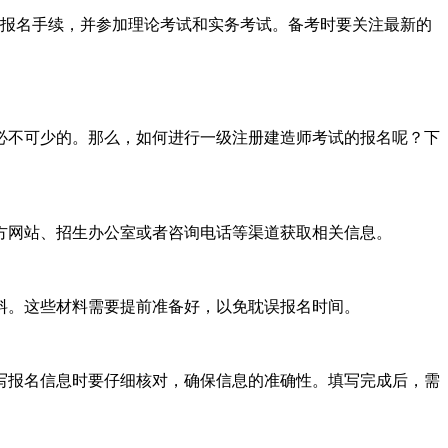
成报名手续，并参加理论考试和实务考试。备考时要关注最新的
必不可少的。那么，如何进行一级注册建造师考试的报名呢？下
方网站、招生办公室或者咨询电话等渠道获取相关信息。
料。这些材料需要提前准备好，以免耽误报名时间。
写报名信息时要仔细核对，确保信息的准确性。填写完成后，需