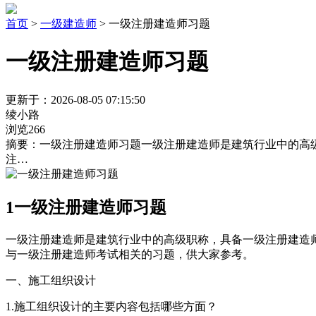
首页
>
一级建造师
> 一级注册建造师习题
一级注册建造师习题
更新于：2026-08-05 07:15:50
绫小路
浏览266
摘要：
一级注册建造师习题一级注册建造师是建筑行业中的高
注…
1
一级注册建造师习题
一级注册建造师是建筑行业中的高级职称，具备一级注册建造
与一级注册建造师考试相关的习题，供大家参考。
一、施工组织设计
1.施工组织设计的主要内容包括哪些方面？