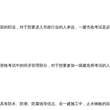
迎的职业，对于想要进入市政行业的人来说，一建市政考试是必
资格考试中的经济管理部分，对于想要参加一级建造师考试的人
具有防水、防潮、防腐蚀等优点。在一建施工中，止水钢板的应