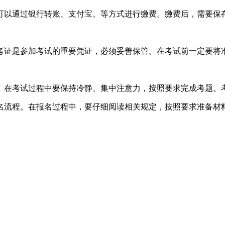
可以通过银行转账、支付宝、等方式进行缴费。缴费后，需要保
考证是参加考试的重要凭证，必须妥善保管。在考试前一定要将
。在考试过程中要保持冷静、集中注意力，按照要求完成考题。
名流程。在报名过程中，要仔细阅读相关规定，按照要求准备材