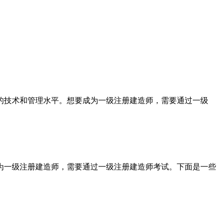
的技术和管理水平。想要成为一级注册建造师，需要通过一级
为一级注册建造师，需要通过一级注册建造师考试。下面是一些