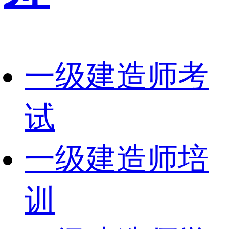
一级建造师考
试
一级建造师培
训