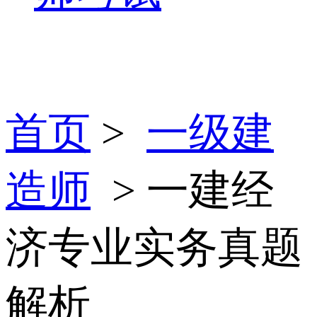
首页
>
一级建
造师
> 一建经
济专业实务真题
解析