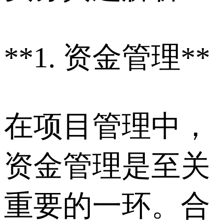
**1. 资金管理**
在项目管理中，
资金管理是至关
重要的一环。合