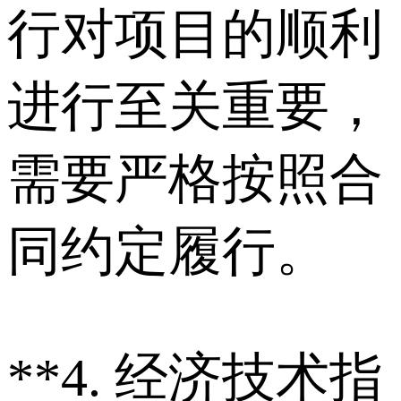
行对项目的顺利
进行至关重要，
需要严格按照合
同约定履行。
**4. 经济技术指