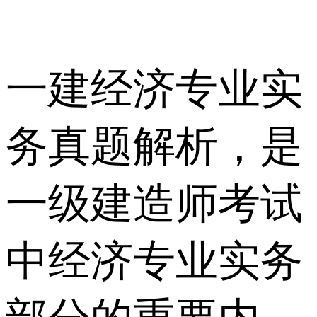
一建经济专业实
务真题解析，是
一级建造师考试
中经济专业实务