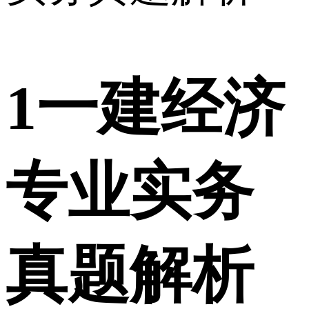
1
一建经济
专业实务
真题解析