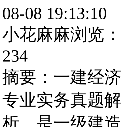
08-08 19:13:10
小花麻麻
浏览：
234
摘要：
一建经济
专业实务真题解
析，是一级建造