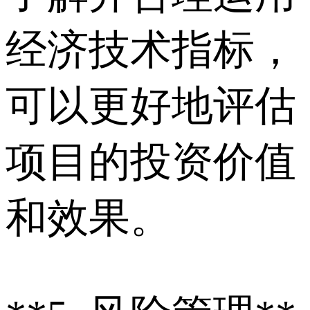
经济技术指标，
可以更好地评估
项目的投资价值
和效果。