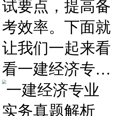
试要点，提高备
考效率。下面就
让我们一起来看
看一建经济专…