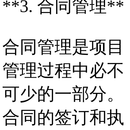
**3. 合同管理**
合同管理是项目
管理过程中必不
可少的一部分。
合同的签订和执