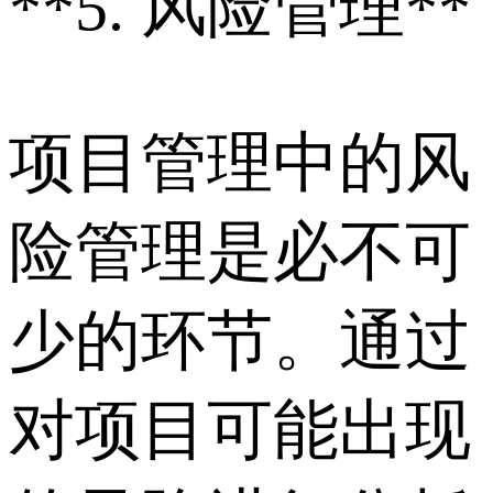
**5. 风险管理**
项目管理中的风
险管理是必不可
少的环节。通过
对项目可能出现