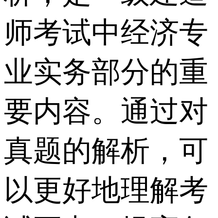
师考试中经济专
业实务部分的重
要内容。通过对
真题的解析，可
以更好地理解考