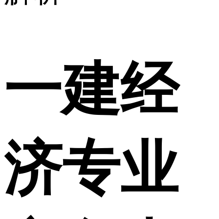
一建经
济专业