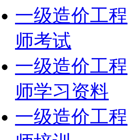
一级造价工程
师考试
一级造价工程
师学习资料
一级造价工程