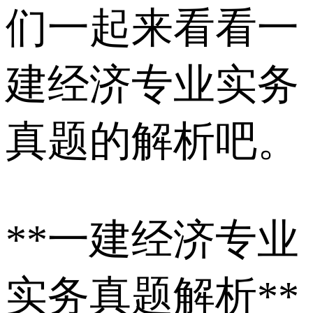
们一起来看看一
建经济专业实务
真题的解析吧。
**一建经济专业
实务真题解析**