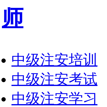
师
中级注安培训
中级注安考试
中级注安学习