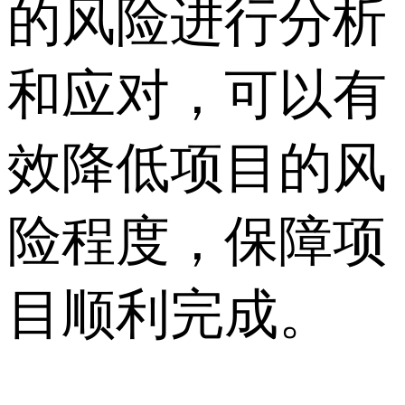
的风险进行分析
和应对，可以有
效降低项目的风
险程度，保障项
目顺利完成。