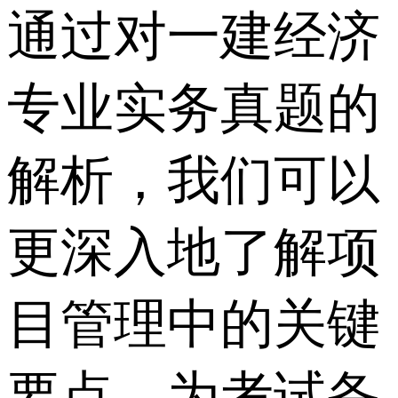
通过对一建经济
专业实务真题的
解析，我们可以
更深入地了解项
目管理中的关键
要点，为考试备