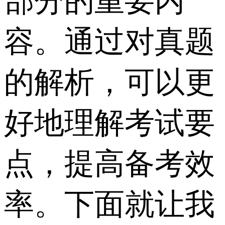
部分的重要内
容。通过对真题
的解析，可以更
好地理解考试要
点，提高备考效
率。下面就让我