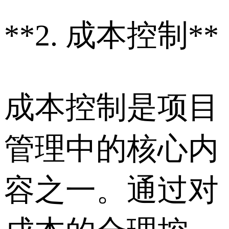
**2. 成本控制**
成本控制是项目
管理中的核心内
容之一。通过对