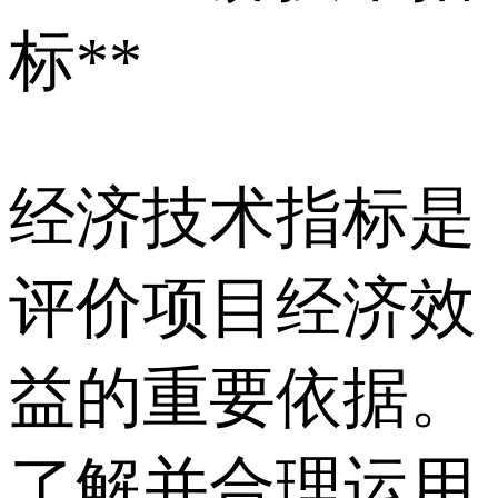
标**
经济技术指标是
评价项目经济效
益的重要依据。
了解并合理运用