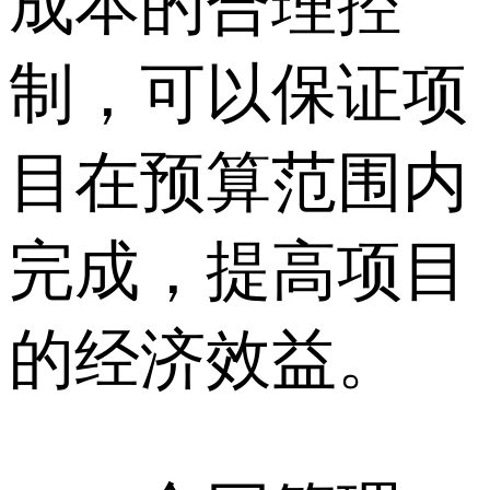
成本的合理控
制，可以保证项
目在预算范围内
完成，提高项目
的经济效益。