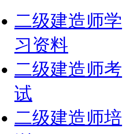
二级建造师学
习资料
二级建造师考
试
二级建造师培