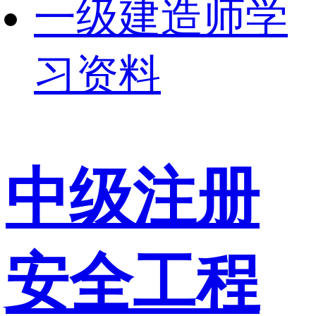
一级建造师学
习资料
中级注册
安全工程