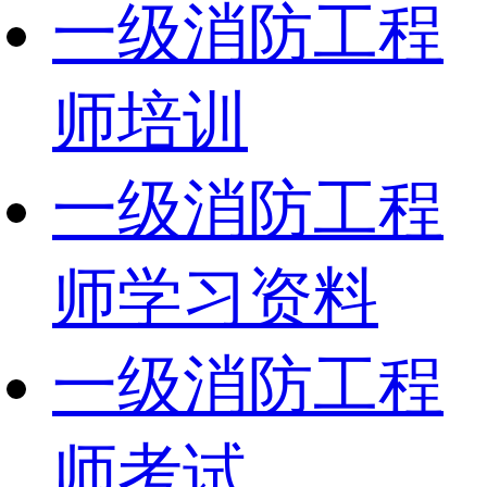
一级消防工程
师培训
一级消防工程
师学习资料
一级消防工程
师考试