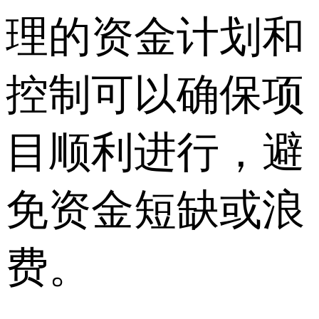
理的资金计划和
控制可以确保项
目顺利进行，避
免资金短缺或浪
费。