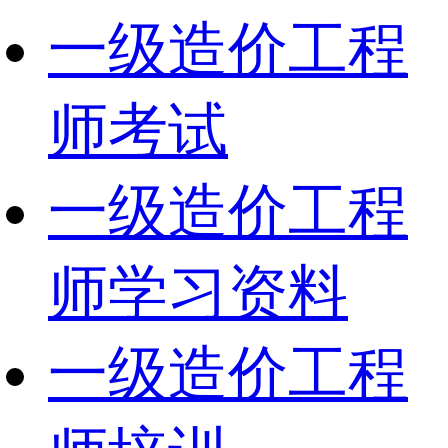
一级造价工程
师考试
一级造价工程
师学习资料
一级造价工程