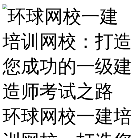
环球网校一建培