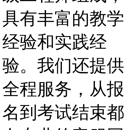
具有丰富的教学
经验和实践经
验。我们还提供
全程服务，从报
名到考试结束都