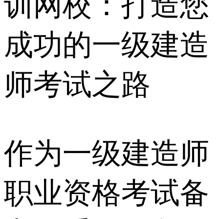
训网校：打造您
成功的一级建造
师考试之路
作为一级建造师
职业资格考试备