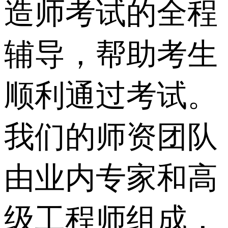
造师考试的全程
辅导，帮助考生
顺利通过考试。
我们的师资团队
由业内专家和高
级工程师组成，