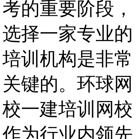
考的重要阶段，
选择一家专业的
培训机构是非常
关键的。环球网
校一建培训网校
作为行业内领先