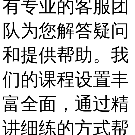
有专业的客服团
队为您解答疑问
和提供帮助。我
们的课程设置丰
富全面，通过精
讲细练的方式帮