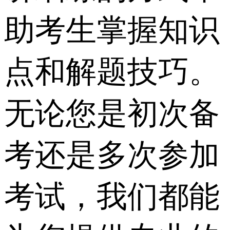
助考生掌握知识
点和解题技巧。
无论您是初次备
考还是多次参加
考试，我们都能