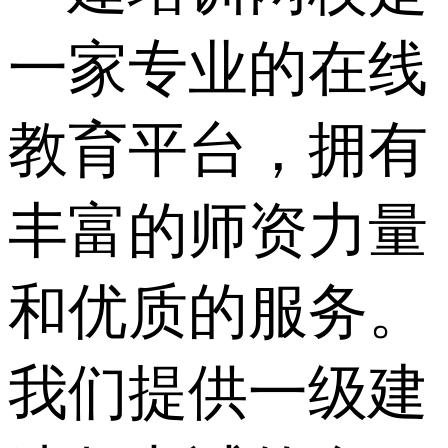
一家专业的在线
教育平台，拥有
丰富的师资力量
和优质的服务。
我们提供一级建