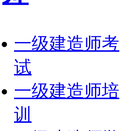
一级建造师考
试
一级建造师培
训