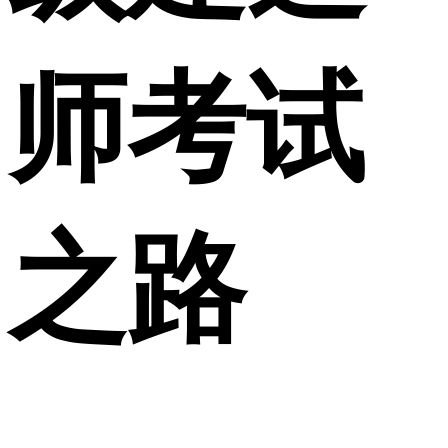
师考试
之路