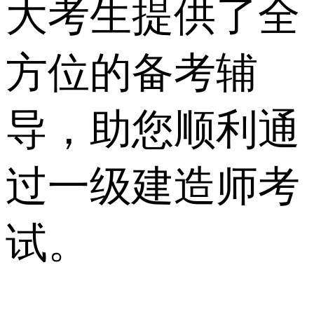
大考生提供了全
方位的备考辅
导，助您顺利通
过一级建造师考
试。