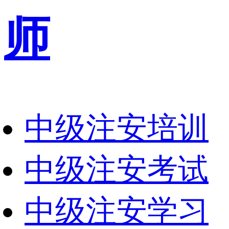
师
中级注安培训
中级注安考试
中级注安学习