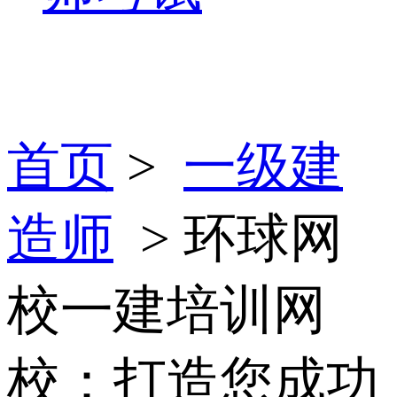
首页
>
一级建
造师
> 环球网
校一建培训网
校：打造您成功