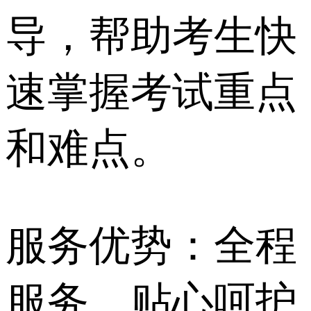
导，帮助考生快
速掌握考试重点
和难点。
服务优势：全程
服务，贴心呵护