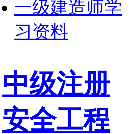
一级建造师学
习资料
中级注册
安全工程