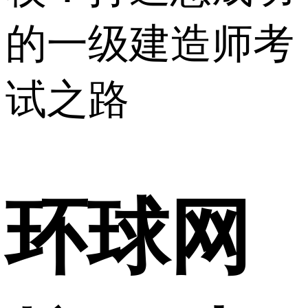
的一级建造师考
试之路
环球网