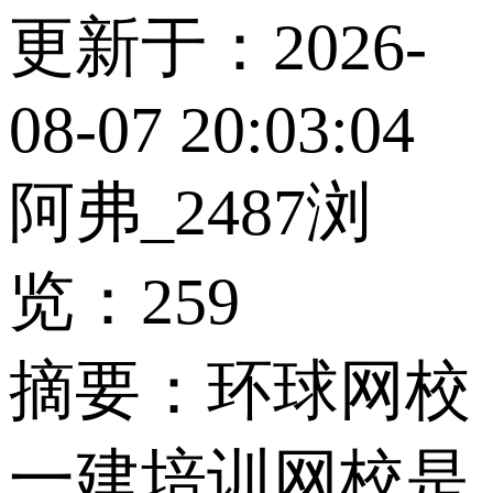
更新于：2026-
08-07 20:03:04
阿弗_2487
浏
览：259
摘要：
环球网校
一建培训网校是