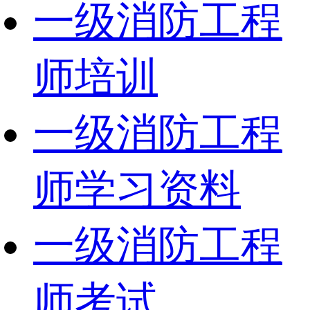
一级消防工程
师培训
一级消防工程
师学习资料
一级消防工程
师考试