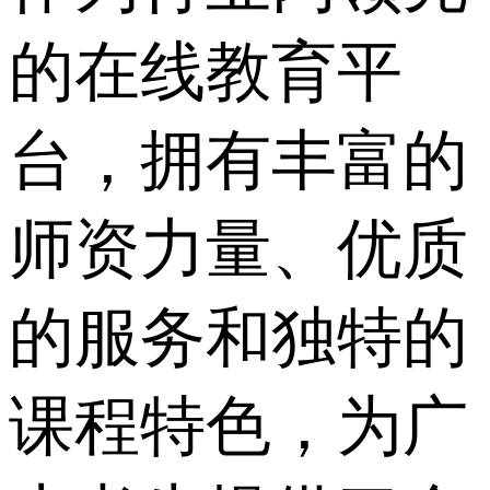
的在线教育平
台，拥有丰富的
师资力量、优质
的服务和独特的
课程特色，为广