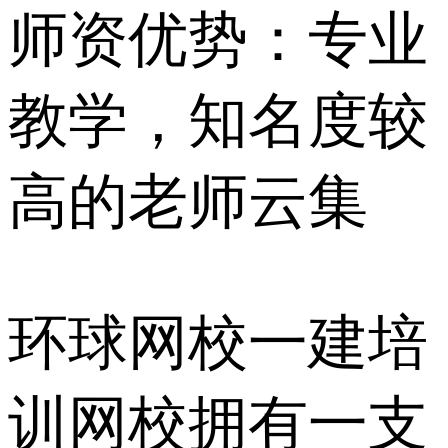
师资优势：专业
教学，知名度较
高的老师云集
环球网校一建培
训网校拥有一支