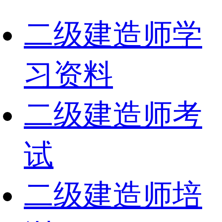
二级建造师学
习资料
二级建造师考
试
二级建造师培