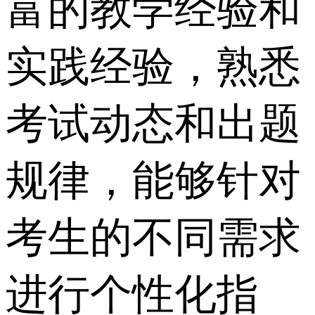
富的教学经验和
实践经验，熟悉
考试动态和出题
规律，能够针对
考生的不同需求
进行个性化指