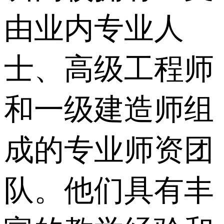
由业内专业人
士、高级工程师
和一级建造师组
成的专业师资团
队。他们具有丰