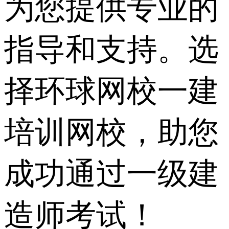
为您提供专业的
指导和支持。选
择环球网校一建
培训网校，助您
成功通过一级建
造师考试！