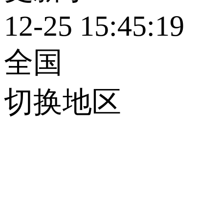
12-25 15:45:19
全国
切换地区