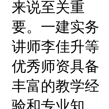
来说至关重
要。一建实务
讲师李佳升等
优秀师资具备
丰富的教学经
验和专业知