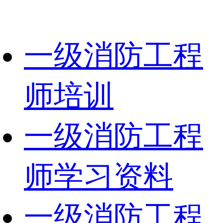
一级消防工程
师培训
一级消防工程
师学习资料
一级消防工程