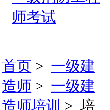
师考试
首页
>
一级建
造师
>
一级建
造师培训
> 培