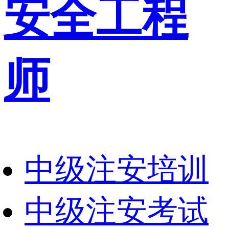
安全工程
师
中级注安培训
中级注安考试