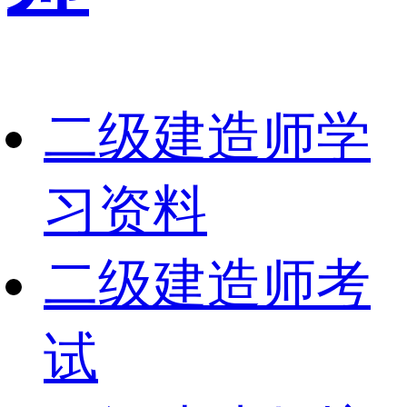
二级建造师学
习资料
二级建造师考
试