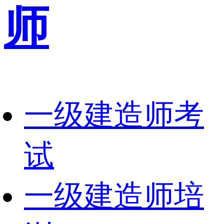
师
一级建造师考
试
一级建造师培