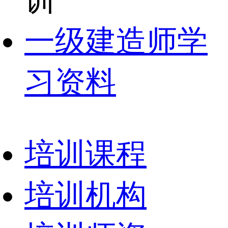
训
一级建造师学
习资料
培训课程
培训机构