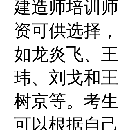
建造师培训师
资可供选择，
如龙炎飞、王
玮、刘戈和王
树京等。考生
可以根据自己