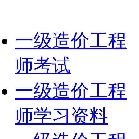
一级造价工程
师考试
一级造价工程
师学习资料