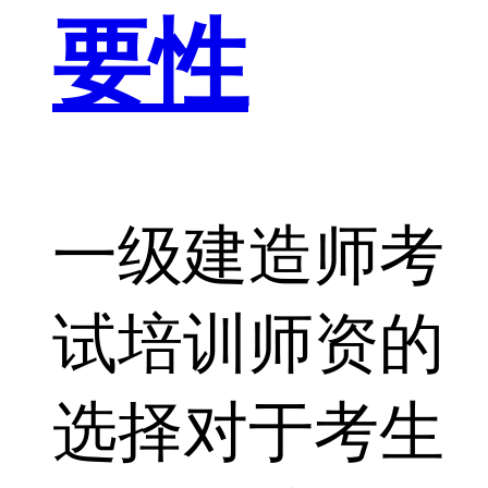
要性
一级建造师考
试培训师资的
选择对于考生