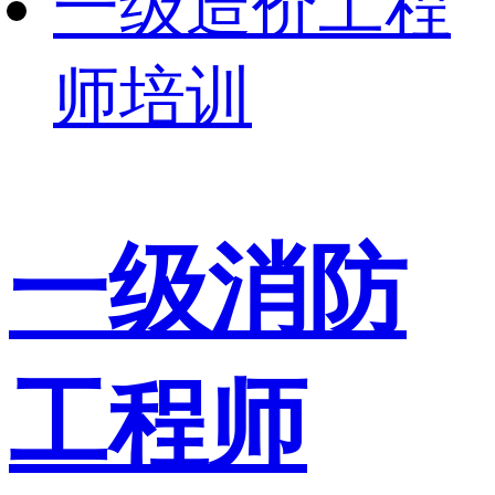
一级造价工程
师培训
一级消防
工程师