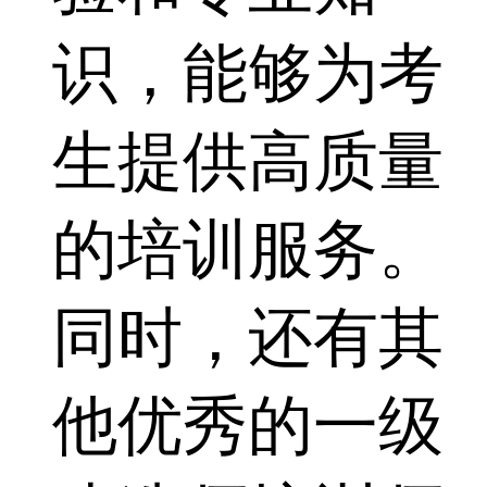
识，能够为考
生提供高质量
的培训服务。
同时，还有其
他优秀的一级