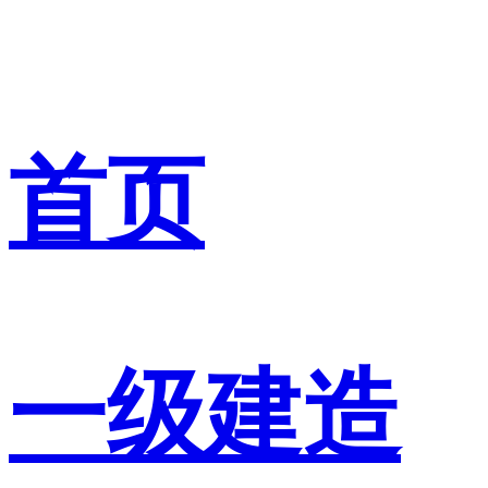
首页
一级建造