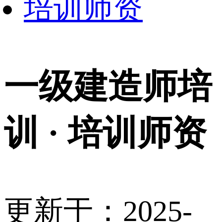
培训师资
一级建造师培
训 · 培训师资
更新于：2025-