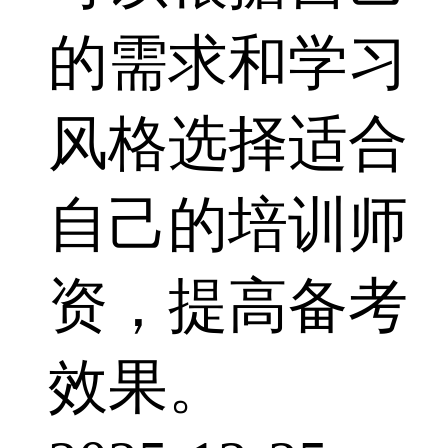
的需求和学习
风格选择适合
自己的培训师
资，提高备考
效果。