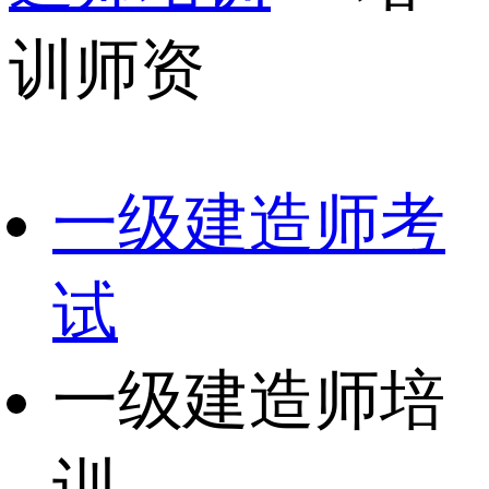
训师资
一级建造师考
试
一级建造师培