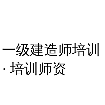
一级建造师培训
· 培训师资