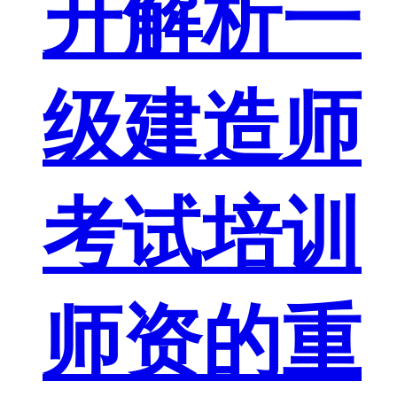
升解析一
级建造师
考试培训
师资的重