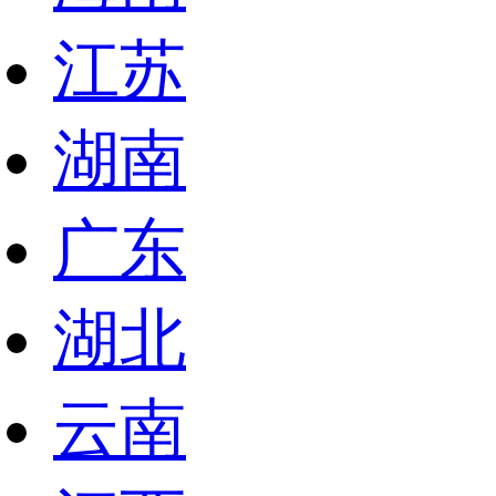
江苏
湖南
广东
湖北
云南