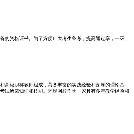
备的资格证书。为了方便广大考生备考，提高通过率，一级
和高级职称教师组成，具备丰富的实践经验和深厚的理论基
握考试所需知识和技能。环球网校作为一家具有多年教学经验和