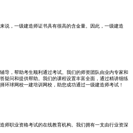
来说，一级建造师证书具有很高的含金量。因此，一级建造
辅导，帮助考生顺利通过考试。我们的师资团队由业内专家和
答疑问和提供帮助。我们的课程设置丰富全面，通过精讲细练
择环球网校一建培训网校，助您成功通过一级建造师考试！
造师职业资格考试的在线教育机构。我们拥有一支由行业资深