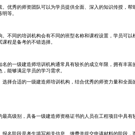
素。优秀的师资团队可以为学员提供全面、深入的知识传授，帮
陈明等。
响。不同的培训机构会有不同的班型名称和课程设置，学员可以
试课程是备考的不错选择。
知名的一级建造师培训机构通常具有较长的成立年限，拥有丰富
色，能够满足学员的学习需求。
。选择合适的一级建造师培训机构，结合优秀的师资力量和全面
的最高级别，具备一级建造师资格证书的人员在工程项目中具有
。报名阶段是考生填写相关信息、缴费并提交申请材料的阶段，