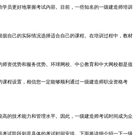
助学员更好地掌握考试内容。目前，一些知名的一级建造师培训
根据自己的实际情况选择适合自己的课程。在培训过程中，教材
的师资优势和服务优势。环球网校、中公教育和中大网校都是值
的课程设置，相信您一定能够顺利通过一级建造师职业资格考
较高的技术能力和管理水平。因此，一级建造师考试时间成为众
而考试阶段则是具体的考试时间安排。下面将详细介绍一下一级