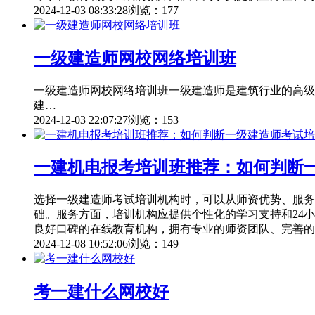
2024-12-03 08:33:28
浏览：177
一级建造师网校网络培训班
一级建造师网校网络培训班一级建造师是建筑行业的高级
建…
2024-12-03 22:07:27
浏览：153
一建机电报考培训班推荐：如何判断
选择一级建造师考试培训机构时，可以从师资优势、服务
础。服务方面，培训机构应提供个性化的学习支持和24
良好口碑的在线教育机构，拥有专业的师资团队、完善的
2024-12-08 10:52:06
浏览：149
考一建什么网校好