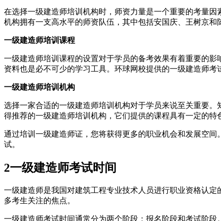
在选择一级建造师培训机构时，师资力量是一个重要的考量因
机构拥有一支高水平的师资队伍，其中包括安国庆、王树京和
一级建造师培训课程
一级建造师培训课程的设置对于学员的备考效果有着重要的影
资料也是必不可少的学习工具。环球网校提供的一级建造师考
一级建造师培训机构
选择一家合适的一级建造师培训机构对于学员来说至关重要。
得推荐的一级建造师培训机构，它们提供的课程具有一定的特
通过培训一级建造师证，您将获得更多的职业机会和发展空间
试。
2
一级建造师考试时间
一级建造师是我国对建筑工程专业技术人员进行职业资格认定
多考生关注的焦点。
一级建造师考试时间通常分为两个阶段：报名阶段和考试阶段