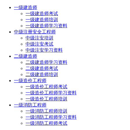
一级建造师
一级建造师考试
一级建造师培训
一级建造师学习资料
中级注册安全工程师
中级注安培训
中级注安考试
中级注安学习资料
二级建造师
二级建造师学习资料
二级建造师考试
二级建造师培训
一级造价工程师
一级造价工程师考试
一级造价工程师学习资料
一级造价工程师培训
一级消防工程师
一级消防工程师培训
一级消防工程师学习资料
一级消防工程师考试