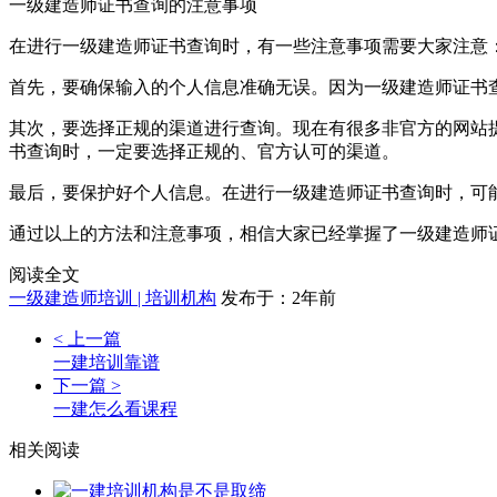
一级建造师证书查询的注意事项
在进行一级建造师证书查询时，有一些注意事项需要大家注意
首先，要确保输入的个人信息准确无误。因为一级建造师证书
其次，要选择正规的渠道进行查询。现在有很多非官方的网站
书查询时，一定要选择正规的、官方认可的渠道。
最后，要保护好个人信息。在进行一级建造师证书查询时，可
通过以上的方法和注意事项，相信大家已经掌握了一级建造师
阅读全文
一级建造师培训 | 培训机构
发布于：2年前
< 上一篇
一建培训靠谱
下一篇 >
一建怎么看课程
相关阅读