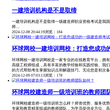
一建培训机构是不是取缔
一建培训机构是不是取缔一级建造师职业资格考试是我国
师…
2024-12-08 20:44:19
浏览：184
环球网校一建培训网校：打造您成功
环球网校一建培训网校是一家专业的在线教育平台，拥有
高级工程师组成，具有丰富的教学经验和实践经验。我们
的方式帮助考生掌握知识点和解题技巧。无论您是初次备
2024-12-09 07:03:13
浏览：178
环球网校建造师一级培训班的教师团
环球网校建造师一级培训班怎么样？师资优势、服务优势
专家和教育精英组成的教师团队，为学员提供全方位、高