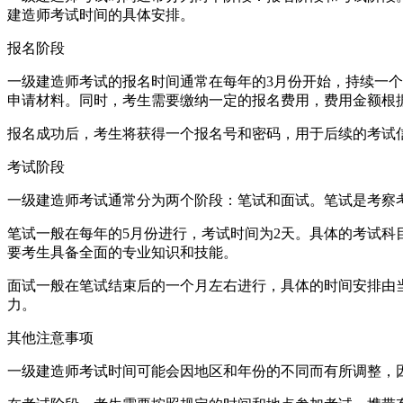
建造师考试时间的具体安排。
报名阶段
一级建造师考试的报名时间通常在每年的3月份开始，持续一
申请材料。同时，考生需要缴纳一定的报名费用，费用金额根
报名成功后，考生将获得一个报名号和密码，用于后续的考试
考试阶段
一级建造师考试通常分为两个阶段：笔试和面试。笔试是考察
笔试一般在每年的5月份进行，考试时间为2天。具体的考试
要考生具备全面的专业知识和技能。
面试一般在笔试结束后的一个月左右进行，具体的时间安排由
力。
其他注意事项
一级建造师考试时间可能会因地区和年份的不同而有所调整，