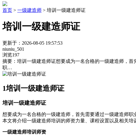
首页
>
一级建造师
> 培训一级建造师证
培训一级建造师证
更新于：2026-08-05 19:57:53
niuniu_501
浏览197
摘要：
培训一级建造师证想要成为一名合格的一级建造师，首
职…
1
培训一级建造师证
培训一级建造师证
想要成为一名合格的一级建造师，首先需要通过一级建造师职
本文将介绍一级建造师培训的师资力量、课程设置以及相关培
一级建造师培训师资