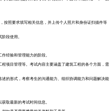
站，按照要求填写相关信息，并上传个人照片和身份证扫描件等
试阶段使用。
工作经验和管理能力的阶段。
工程项目管理等。考试内容主要涵盖了建筑工程的各个方面，需
陈述的形式，考察考生的沟通能力、组织协调能力和问题解决能
以获取最新的考试时间信息。