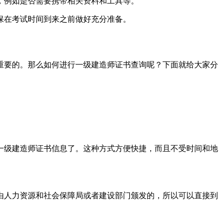
，例如是否需要携带相关资料和工具等。
保在考试时间到来之前做好充分准备。
重要的。那么如何进行一级建造师证书查询呢？下面就给大家分
一级建造师证书信息了。这种方式方便快捷，而且不受时间和地
由人力资源和社会保障局或者建设部门颁发的，所以可以直接到