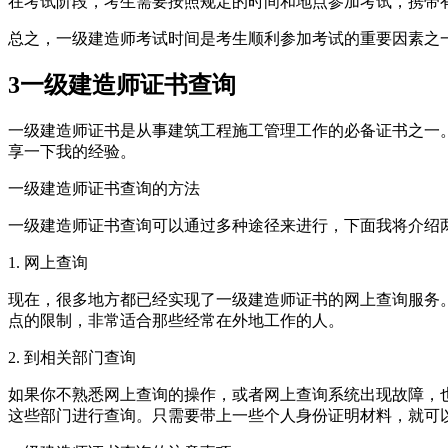
在考试阶段，考生需要按照规定的时间和地点参加考试，携带
总之，一级建造师考试时间是考生顺利参加考试的重要因素之
3
一级建造师证书查询
一级建造师证书是从事建筑工程施工管理工作的必备证书之一
享一下我的经验。
一级建造师证书查询的方法
一级建造师证书查询可以通过多种途径来进行，下面我将介绍
1. 网上查询
现在，很多地方都已经实现了一级建造师证书的网上查询服务
点的限制，非常适合那些经常在外地工作的人。
2. 到相关部门查询
如果你不熟悉网上查询的操作，或者网上查询系统出现故障，
这些部门进行查询。只需要带上一些个人身份证明材料，就可