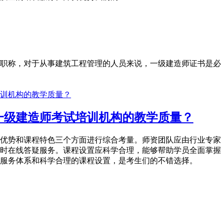
职称，对于从事建筑工程管理的人员来说，一级建造师证书是必
一级建造师考试培训机构的教学质量？
优势和课程特色三个方面进行综合考量。师资团队应由行业专家
小时在线答疑服务。课程设置应科学合理，能够帮助学员全面掌
服务体系和科学合理的课程设置，是考生们的不错选择。