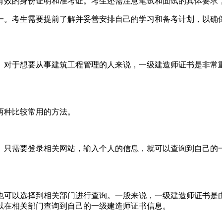
有效的身份证明和准考证。考生还需注意笔试和面试的具体要求
一。考生需要提前了解并妥善安排自己的学习和备考计划，以确
。对于想要从事建筑工程管理的人来说，一级建造师证书是非常
两种比较常用的方法。
。只需要登录相关网站，输入个人的信息，就可以查询到自己的
也可以选择到相关部门进行查询。一般来说，一级建造师证书是
以在相关部门查询到自己的一级建造师证书信息。