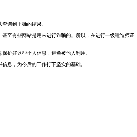
法查询到正确的结果。
，甚至有些网站是用来进行诈骗的。所以，在进行一级建造师证
意保护好这些个人信息，避免被他人利用。
书信息，为今后的工作打下坚实的基础。