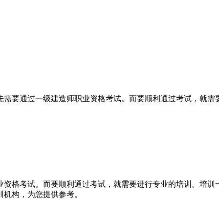
先需要通过一级建造师职业资格考试。而要顺利通过考试，就需
业资格考试。而要顺利通过考试，就需要进行专业的培训。培训
训机构，为您提供参考。