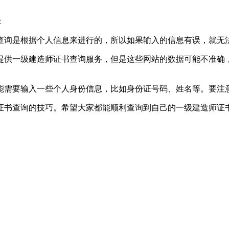
：
查询是根据个人信息来进行的，所以如果输入的信息有误，就无
提供一级建造师证书查询服务，但是这些网站的数据可能不准确
能需要输入一些个人身份信息，比如身份证号码、姓名等。要注
证书查询的技巧。希望大家都能顺利查询到自己的一级建造师证