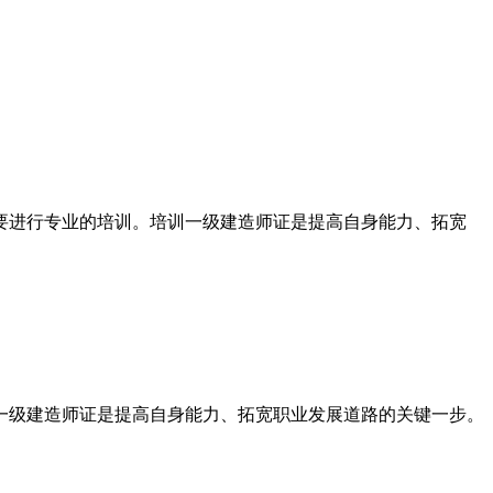
要进行专业的培训。培训一级建造师证是提高自身能力、拓宽
一级建造师证是提高自身能力、拓宽职业发展道路的关键一步。