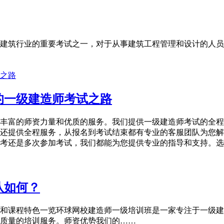
建筑行业的重要考试之一，对于从事建筑工程管理和设计的人员
的一级建造师考试之路
丰富的师资力量和优质的服务。我们提供一级建造师考试的全程
还提供全程服务，从报名到考试结束都有专业的客服团队为您解
考还是多次参加考试，我们都能为您提供专业的指导和支持。选
队如何？
和课程特色一览环球网校建造师一级培训班是一家专注于一级建
质量的培训服务。师资优势我们的……