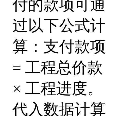
付的款项可通
过以下公式计
算：支付款项
= 工程总价款
× 工程进度。
代入数据计算