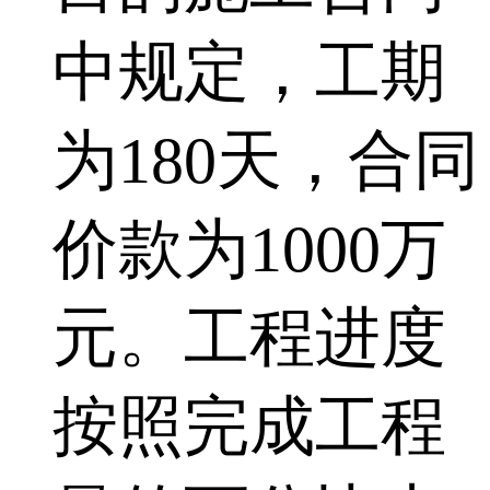
中规定，工期
为180天，合同
价款为1000万
元。工程进度
按照完成工程