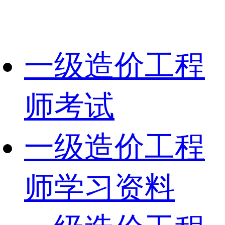
一级造价工程
师考试
一级造价工程
师学习资料