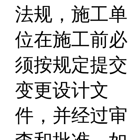
法规，施工单
位在施工前必
须按规定提交
变更设计文
件，并经过审