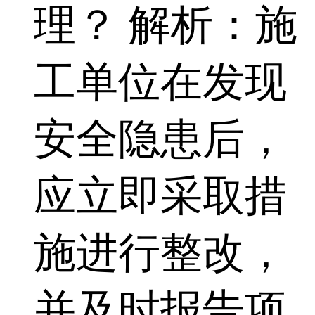
理？ 解析：施
工单位在发现
安全隐患后，
应立即采取措
施进行整改，
并及时报告项