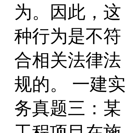
为。因此，这
种行为是不符
合相关法律法
规的。 一建实
务真题三：某
工程项目在施