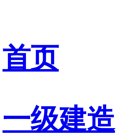
首页
一级建造