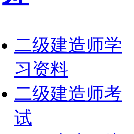
二级建造师学
习资料
二级建造师考
试