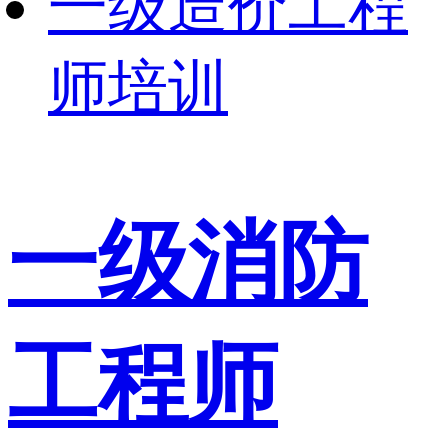
一级造价工程
师培训
一级消防
工程师