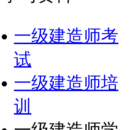
一级建造师考
试
一级建造师培
训