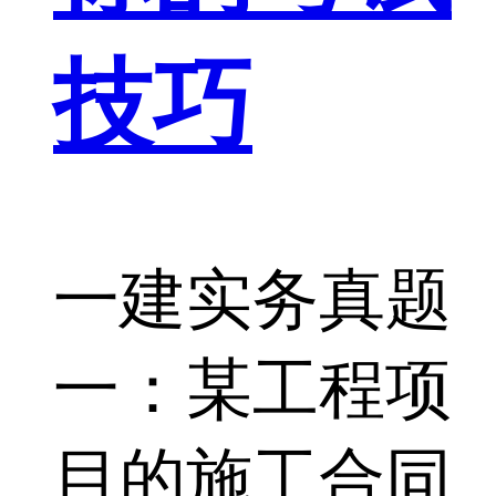
技巧
一建实务真题
一：某工程项
目的施工合同