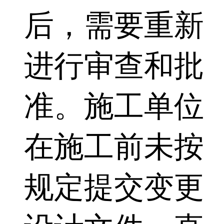
后，需要重新
进行审查和批
准。施工单位
在施工前未按
规定提交变更