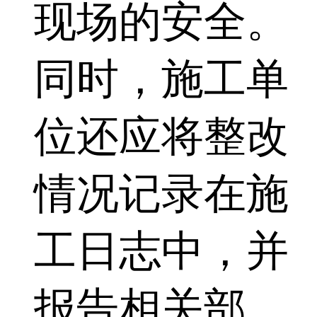
现场的安全。
同时，施工单
位还应将整改
情况记录在施
工日志中，并
报告相关部