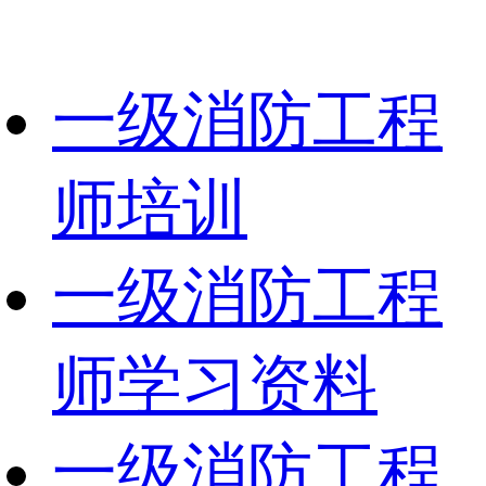
一级消防工程
师培训
一级消防工程
师学习资料
一级消防工程