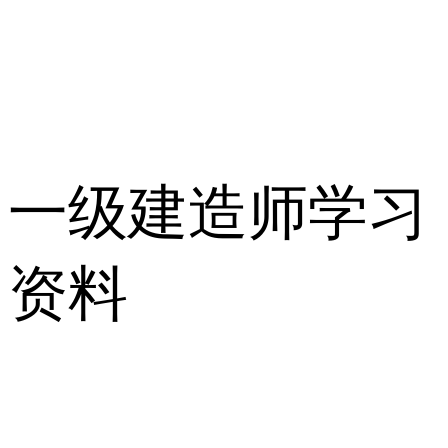
一级建造师学习
资料