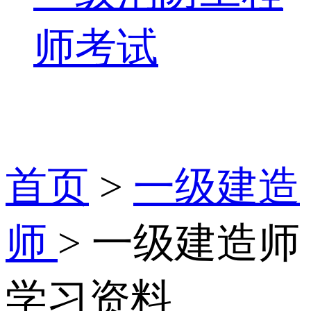
师考试
首页
>
一级建造
师
> 一级建造师
学习资料