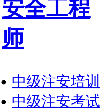
安全工程
师
中级注安培训
中级注安考试