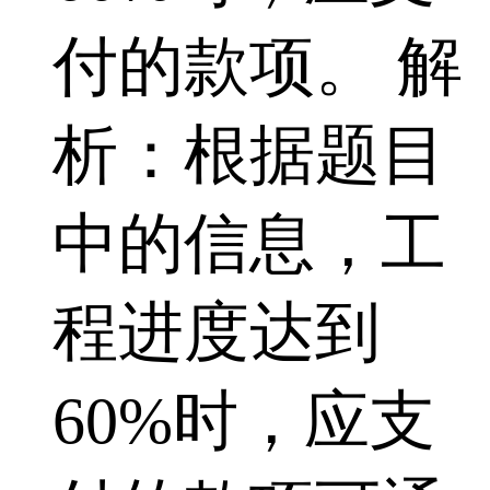
付的款项。 解
析：根据题目
中的信息，工
程进度达到
60%时，应支