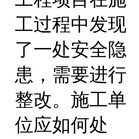
工过程中发现
了一处安全隐
患，需要进行
整改。施工单
位应如何处