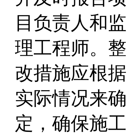
目负责人和监
理工程师。整
改措施应根据
实际情况来确
定，确保施工