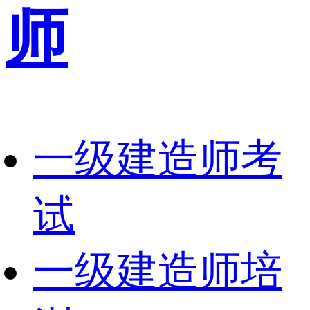
师
一级建造师考
试
一级建造师培