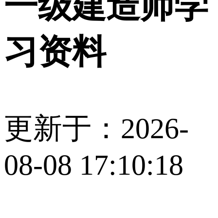
一级建造师学
习资料
更新于：2026-
08-08 17:10:18