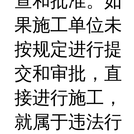
查和批准。如
果施工单位未
按规定进行提
交和审批，直
接进行施工，
就属于违法行