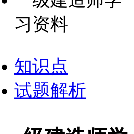
一级建造师学
习资料
知识点
试题解析