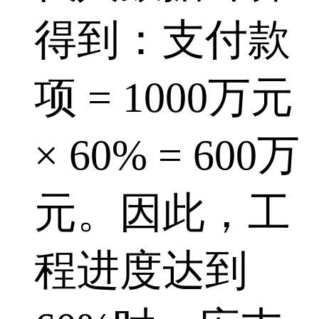
得到：支付款
项 = 1000万元
× 60% = 600万
元。因此，工
程进度达到