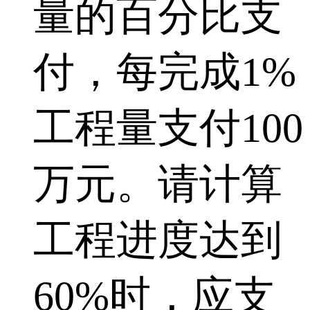
量的百分比支
付，每完成1%
工程量支付100
万元。请计算
工程进度达到
60%时，应支