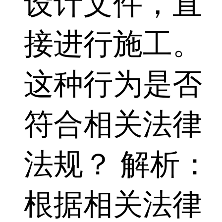
设计文件，直
接进行施工。
这种行为是否
符合相关法律
法规？ 解析：
根据相关法律