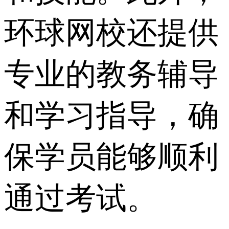
环球网校还提供
专业的教务辅导
和学习指导，确
保学员能够顺利
通过考试。