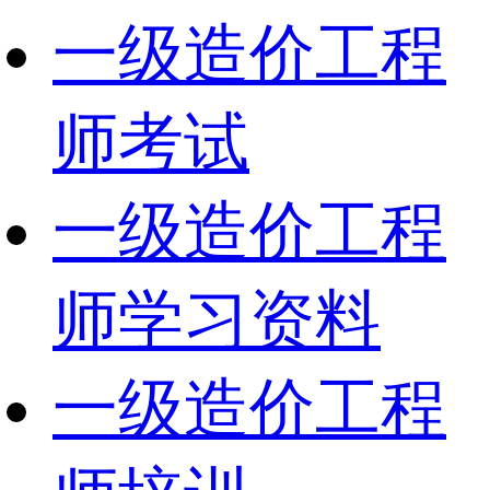
一级造价工程
师考试
一级造价工程
师学习资料
一级造价工程