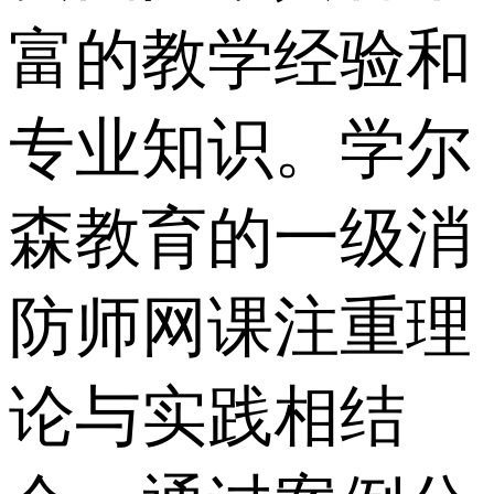
富的教学经验和
专业知识。学尔
森教育的一级消
防师网课注重理
论与实践相结