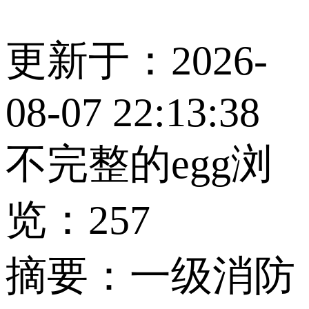
更新于：2026-
08-07 22:13:38
不完整的egg
浏
览：257
摘要：
一级消防