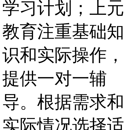
学习计划；上元
教育注重基础知
识和实际操作，
提供一对一辅
导。根据需求和
实际情况选择适