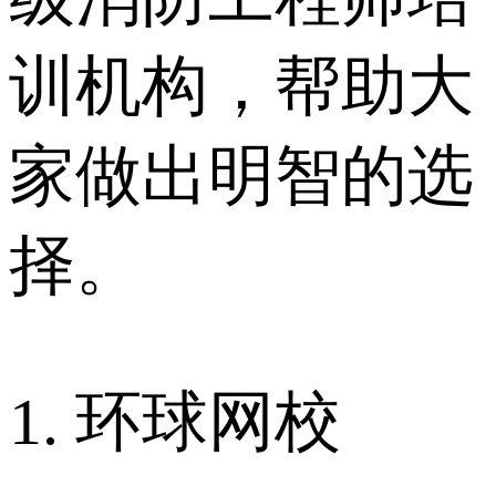
训机构，帮助大
家做出明智的选
择。
1. 环球网校