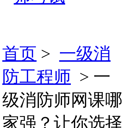
首页
>
一级消
防工程师
> 一
级消防师网课哪
家强？让你选择