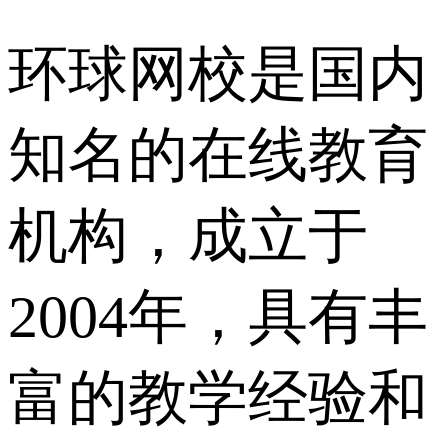
环球网校是国内
知名的在线教育
机构，成立于
2004年，具有丰
富的教学经验和