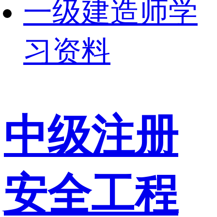
一级建造师学
习资料
中级注册
安全工程