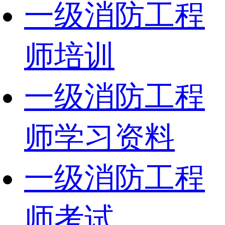
一级消防工程
师培训
一级消防工程
师学习资料
一级消防工程
师考试