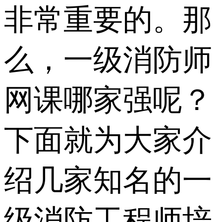
非常重要的。那
么，一级消防师
网课哪家强呢？
下面就为大家介
绍几家知名的一
级消防工程师培