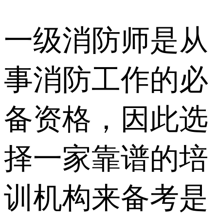
一级消防师是从
事消防工作的必
备资格，因此选
择一家靠谱的培
训机构来备考是