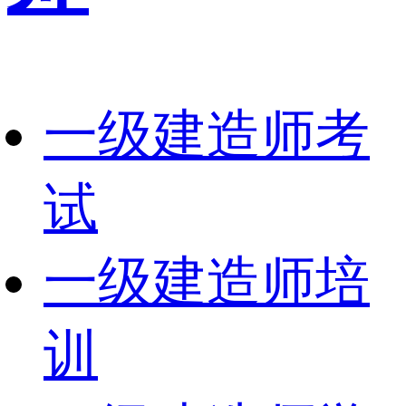
一级建造师考
试
一级建造师培
训