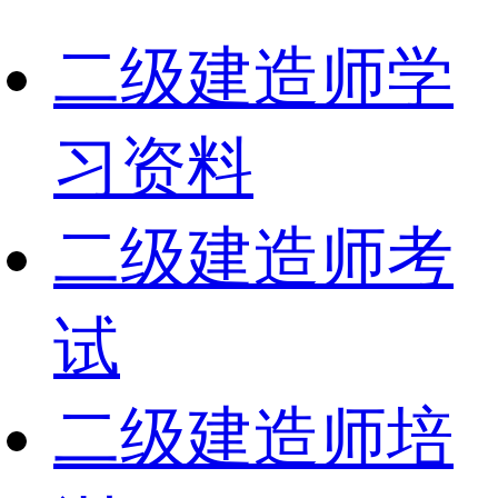
二级建造师学
习资料
二级建造师考
试
二级建造师培