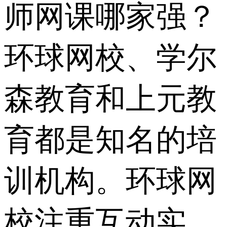
师网课哪家强？
环球网校、学尔
森教育和上元教
育都是知名的培
训机构。环球网
校注重互动实