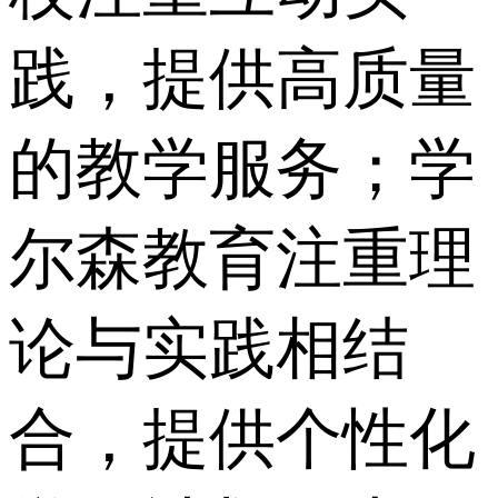
践，提供高质量
的教学服务；学
尔森教育注重理
论与实践相结
合，提供个性化