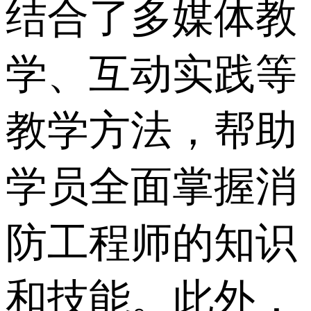
结合了多媒体教
学、互动实践等
教学方法，帮助
学员全面掌握消
防工程师的知识
和技能。此外，