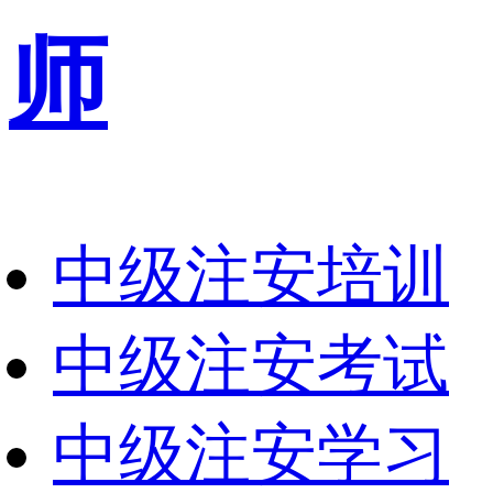
师
中级注安培训
中级注安考试
中级注安学习