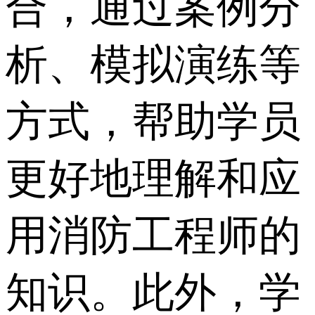
合，通过案例分
析、模拟演练等
方式，帮助学员
更好地理解和应
用消防工程师的
知识。此外，学