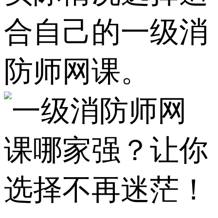
合自己的一级消
防师网课。