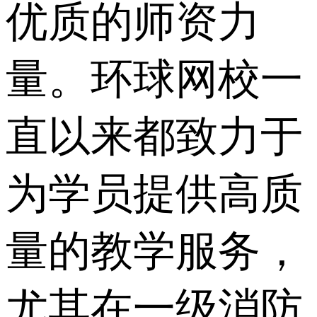
优质的师资力
量。环球网校一
直以来都致力于
为学员提供高质
量的教学服务，
尤其在一级消防