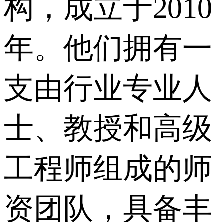
构，成立于2010
年。他们拥有一
支由行业专业人
士、教授和高级
工程师组成的师
资团队，具备丰