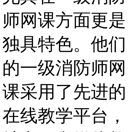
师网课方面更是
独具特色。他们
的一级消防师网
课采用了先进的
在线教学平台，