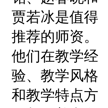
贾若冰是值得
推荐的师资。
他们在教学经
验、教学风格
和教学特点方