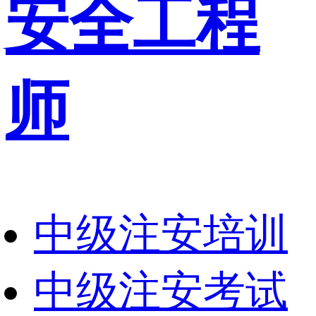
安全工程
师
中级注安培训
中级注安考试