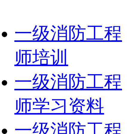
一级消防工程
师培训
一级消防工程
师学习资料
一级消防工程