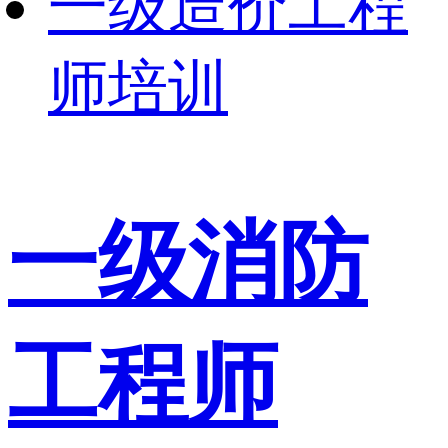
一级造价工程
师培训
一级消防
工程师