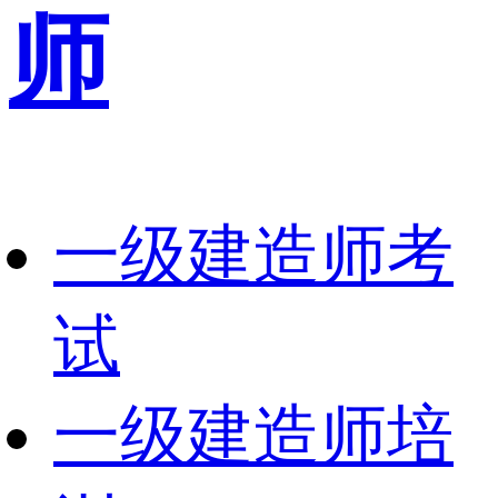
师
一级建造师考
试
一级建造师培