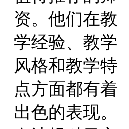
资。他们在教
学经验、教学
风格和教学特
点方面都有着
出色的表现。