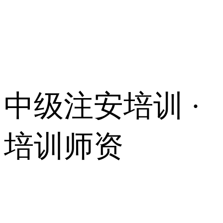
中级注安培训 ·
培训师资