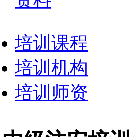
资料
培训课程
培训机构
培训师资