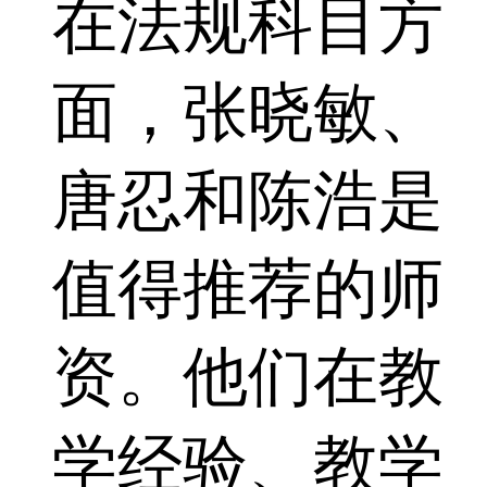
在法规科目方
面，张晓敏、
唐忍和陈浩是
值得推荐的师
资。他们在教
学经验、教学