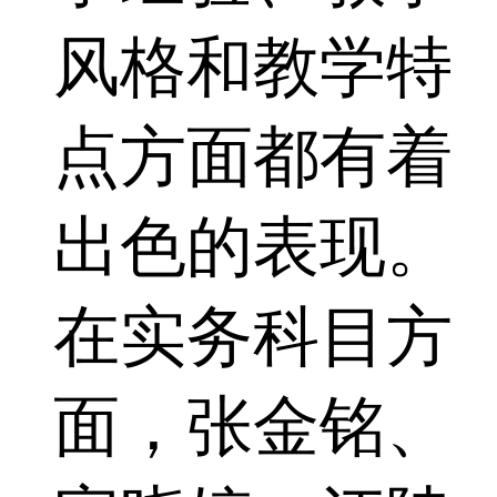
风格和教学特
点方面都有着
出色的表现。
在实务科目方
面，张金铭、