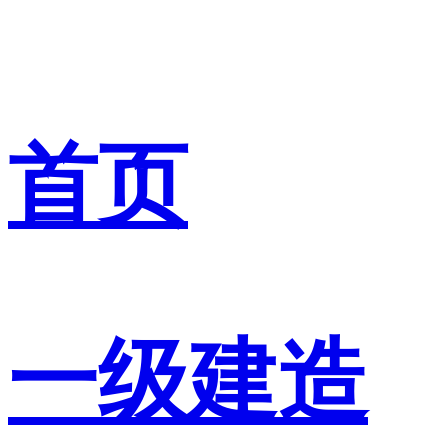
首页
一级建造