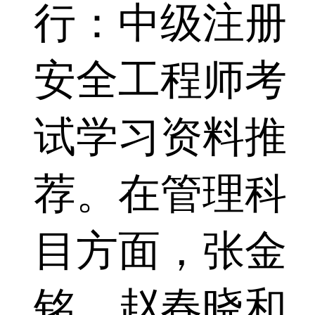
行：中级注册
安全工程师考
试学习资料推
荐。在管理科
目方面，张金
铭、赵春晓和