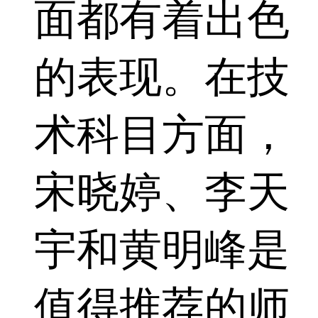
面都有着出色
的表现。在技
术科目方面，
宋晓婷、李天
宇和黄明峰是
值得推荐的师