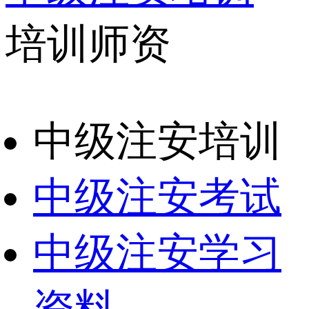
培训师资
中级注安培训
中级注安考试
中级注安学习