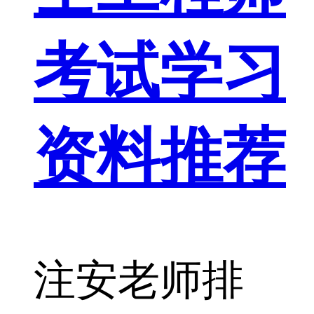
考试学习
资料推荐
注安老师排