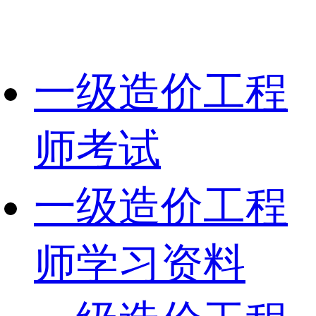
一级造价工程
师考试
一级造价工程
师学习资料