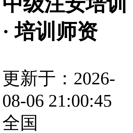
中级注安培训
· 培训师资
更新于：2026-
08-06 21:00:45
全国