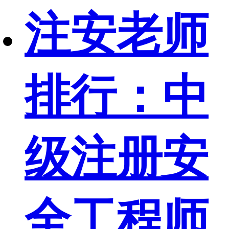
注安老师
排行：中
级注册安
全工程师