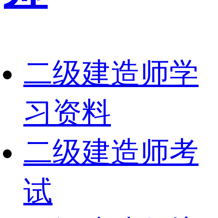
二级建造师学
习资料
二级建造师考
试