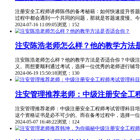
注册安全工程师讲师陈伟的备考秘籍：如何快速提升答题
过程中都会遇到一个共同的问题，那就是答题速度慢。今
2024-07-16 11:09:05
浏览：152
注安陈浩老师怎么样？他的教学方法
注安陈浩老师怎么样？他的教学方法是否适合你？中级注
义。而想要顺利通过考试，选择一位优秀的老师进行辅导
2024-06-19 15:50:18
浏览：130
注安管理推荐老师：中级注册安全工
注安管理推荐老师：中级注册安全工程师考试管理科目培
这个资格证书是必不可少的。而在备考过程中，选择一位
2024-05-07 16:48:22
浏览：124