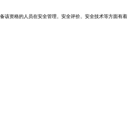
备该资格的人员在安全管理、安全评价、安全技术等方面有着