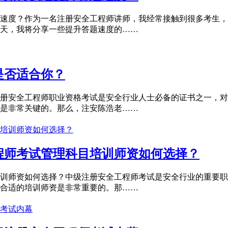
速度？作为一名注册安全工程师讲师，我经常接触到很多考生，
天，我将分享一些提升答题速度的……
是否适合你？
册安全工程师职业资格考试是安全行业人士必备的证书之一，对
是非常关键的。那么，注安陈浩老……
程师考试管理科目培训师资如何选择？
训师资如何选择？中级注册安全工程师考试是安全行业的重要职
合适的培训师资是非常重要的。那……