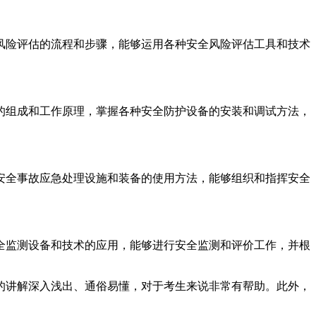
风险评估的流程和步骤，能够运用各种安全风险评估工具和技术
的组成和工作原理，掌握各种安全防护设备的安装和调试方法，
安全事故应急处理设施和装备的使用方法，能够组织和指挥安全
全监测设备和技术的应用，能够进行安全监测和评价工作，并根
的讲解深入浅出、通俗易懂，对于考生来说非常有帮助。此外，