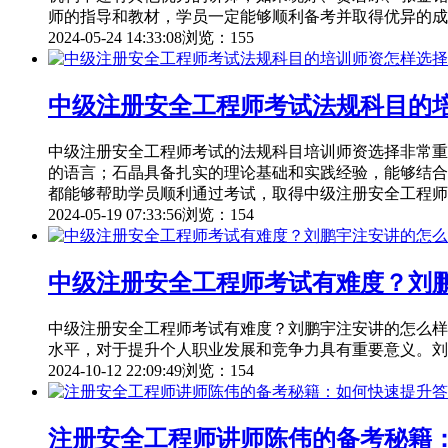
师的指导和教材，学员一定能够顺利备考并取得优异的成
2024-05-24 14:33:08
浏览：155
中级注册安全工程师考试法规科目的
中级注册安全工程师考试的法规科目培训师资选择非常重
的语言；石晶具备扎实的理论基础和实践经验，能够结合
都能够帮助学员顺利通过考试，取得中级注册安全工程师
2024-05-19 07:33:56
浏览：154
中级注册安全工程师考试有难度？刘
中级注册安全工程师考试有难度？刘鹏宇注安讲的怎么样
水平，对于提升个人职业发展和竞争力具有重要意义。刘
2024-10-12 22:09:49
浏览：154
注册安全工程师讲师陈伟的备考秘籍