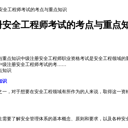
册安全工程师考试的考点与重点知识
册安全工程师考试的考点与重点
与重点知识中级注册安全工程师职业资格考试是安全工程领域的
中级注册安全工程师考试的考……
知识
之一，对于想要在安全工程领域有所作为的人来说，取得这一资
生需要了解安全管理体系的基本概念、原则和要求，以及各种安
。