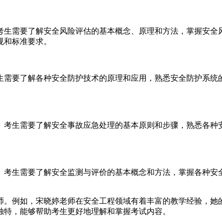
考生需要了解安全风险评估的基本概念、原理和方法，掌握安全
规和标准要求。
生需要了解各种安全防护技术的原理和应用，熟悉安全防护系统
。考生需要了解安全事故应急处理的基本原则和步骤，熟悉各种
。考生需要了解安全监测与评价的基本概念和方法，掌握各种安
师。例如，宋晓婷老师在安全工程领域有着丰富的教学经验，她
独特，能够帮助考生更好地理解和掌握考试内容。