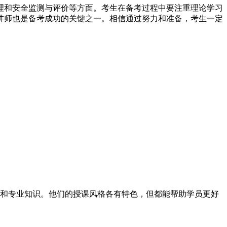
理和安全监测与评价等方面。考生在备考过程中要注重理论学习
讲师也是备考成功的关键之一。相信通过努力和准备，考生一定
和专业知识。他们的授课风格各有特色，但都能帮助学员更好