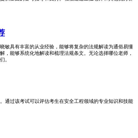
荐
晓敏具有丰富的从业经验，能够将复杂的法规解读为通俗易懂
解，能够系统化地解读和梳理法规条文。无论选择哪位老师，
们。
。通过该考试可以评估考生在安全工程领域的专业知识和技能