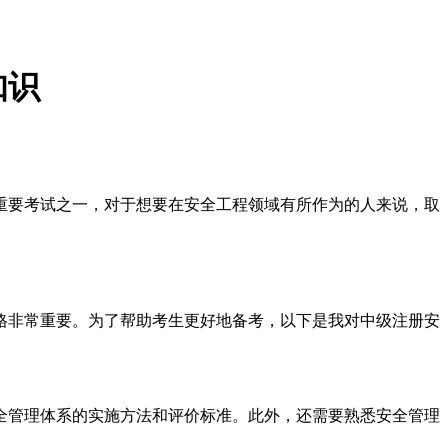
知识
重要考试之一，对于想要在安全工程领域有所作为的人来说，取
格非常重要。为了帮助考生更好地备考，以下是我对中级注册安
全管理体系的实施方法和评价标准。此外，还需要熟悉安全管理