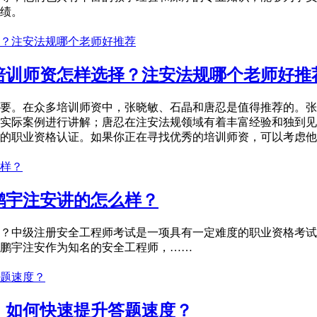
绩。
培训师资怎样选择？注安法规哪个老师好推
要。在众多培训师资中，张晓敏、石晶和唐忍是值得推荐的。张
实际案例进行讲解；唐忍在注安法规领域有着丰富经验和独到见
的职业资格认证。如果你正在寻找优秀的培训师资，可以考虑他
鹏宇注安讲的怎么样？
？中级注册安全工程师考试是一项具有一定难度的职业资格考试
鹏宇注安作为知名的安全工程师，……
：如何快速提升答题速度？