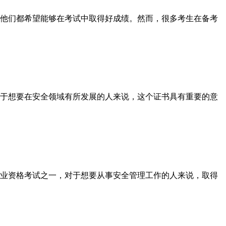
他们都希望能够在考试中取得好成绩。然而，很多考生在备考
于想要在安全领域有所发展的人来说，这个证书具有重要的意
业资格考试之一，对于想要从事安全管理工作的人来说，取得