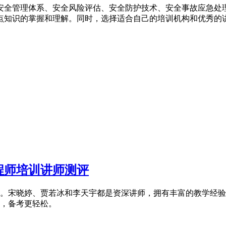
安全管理体系、安全风险评估、安全防护技术、安全事故应急处
点知识的掌握和理解。同时，选择适合自己的培训机构和优秀的
程师培训讲师测评
。宋晓婷、贾若冰和李天宇都是资深讲师，拥有丰富的教学经验
，备考更轻松。