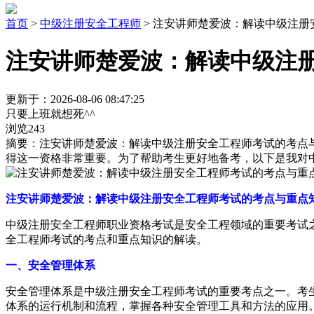
首页
>
中级注册安全工程师
> 注安讲师楚爱波：解读中级注
注安讲师楚爱波：解读中级注
更新于：2026-08-06 08:47:25
只要上班就想死^^
浏览243
摘要：
注安讲师楚爱波：解读中级注册安全工程师考试的考点
得这一资格非常重要。为了帮助考生更好地备考，以下是我对
注安讲师楚爱波：解读中级注册安全工程师考试的考点与重点
中级注册安全工程师职业资格考试是安全工程领域的重要考试
全工程师考试的考点和重点知识的解读。
一、安全管理体系
安全管理体系是中级注册安全工程师考试的重要考点之一。考
体系的运行机制和流程，掌握各种安全管理工具和方法的应用