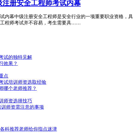
级注册安全工程师考试内幕
试内幕中级注册安全工程师是安全行业的一项重要职业资格，具
工程师考试并不容易，考生需要具……
考试的独特见解
习效果？
重点
考试培训师资选取经验
师哪个老师推荐？
训师资选择技巧
培训师资需注意的事项
各科推荐老师给你指点迷津