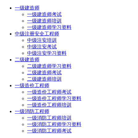
一级建造师
一级建造师考试
一级建造师培训
一级建造师学习资料
中级注册安全工程师
中级注安培训
中级注安考试
中级注安学习资料
二级建造师
二级建造师学习资料
二级建造师考试
二级建造师培训
一级造价工程师
一级造价工程师考试
一级造价工程师学习资料
一级造价工程师培训
一级消防工程师
一级消防工程师培训
一级消防工程师学习资料
一级消防工程师考试