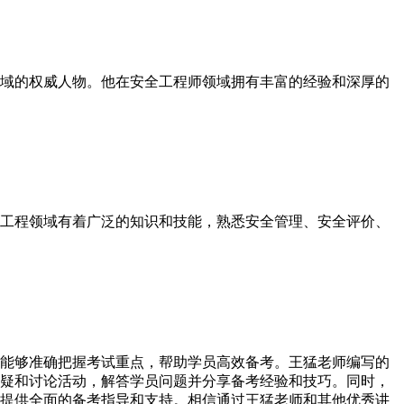
域的权威人物。他在安全工程师领域拥有丰富的经验和深厚的
工程领域有着广泛的知识和技能，熟悉安全管理、安全评价、
能够准确把握考试重点，帮助学员高效备考。王猛老师编写的
疑和讨论活动，解答学员问题并分享备考经验和技巧。同时，
提供全面的备考指导和支持。相信通过王猛老师和其他优秀讲