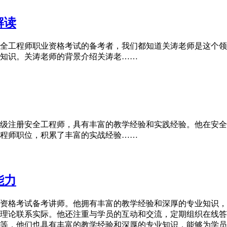
解读
全工程师职业资格考试的备考者，我们都知道关涛老师是这个领
知识。关涛老师的背景介绍关涛老……
级注册安全工程师，具有丰富的教学经验和实践经验。他在安全
程师职位，积累了丰富的实战经验……
能力
资格考试备考讲师。他拥有丰富的教学经验和深厚的专业知识，
理论联系实际。他还注重与学员的互动和交流，定期组织在线答
等，他们也具有丰富的教学经验和深厚的专业知识，能够为学员