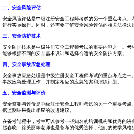
二、安全风险评估
安全风险评估是中级注册安全工程师考试的另一个重点考点。
进行实际操作。同时，还需要了解安全风险评估的相关法律法
三、安全防护技术
安全防护技术是中级注册安全工程师考试的重要内容之一。考
能够根据不同的安全需求设计和选择合适的安全防护方案。
四、安全事故应急处理
安全事故应急处理是中级注册安全工程师考试的重点考点之一
事故应急处理工作，并制定相应的应急预案和演练计划。
五、安全监测与评价
安全监测与评价是中级注册安全工程师考试的另一个重要考点
据监测结果提出相应的改进建议。
在备考过程中，考生可以参考一些知名的培训机构和优秀的讲
赵春晓、徐美丽等老师也是备考的优秀选择，他们的教学风格