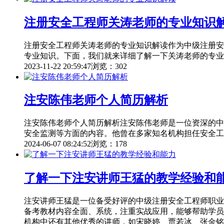
注册安全工程师关涛老师的专业知识
注册安全工程师关涛老师的专业知识解读作为中级注册安
专业知识。下面，我们就来详细了解一下关涛老师的专业
2023-11-22 20:59:47
浏览：302
注安陈伟老师个人简历解析
注安陈伟老师个人简历解析注安陈伟老师是一位资深的中
安全监测等方面的内容。他曾在多家知名机构担任安全工
2024-06-07 08:24:52
浏览：178
了解一下注安讲师王猛的教学经验和
注安讲师王猛是一位备受好评的中级注册安全工程师职业
备考教材内容全面、系统，注重实战应用，能够帮助学员
机构中还有其他优秀的讲师，如宋晓婷、贾若冰、张金铭