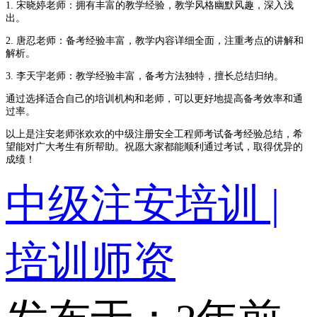
1. 宋晓婷老师：拥有丰富的教学经验，教学风格幽默风趣，深入浅
出。
2. 唐忍老师：备考经验丰富，教学内容详细全面，注重考点的讲解和
解析。
3. 李天宇老师：教学经验丰富，备考方法独特，擅长总结归纳。
通过选择适合自己的培训机构和老师，可以更好地提高备考效率和通
过率。
以上是注安老师张欢欢的中级注册安全工程师考试备考经验总结，希
望能对广大考生有所帮助。祝愿大家都能顺利通过考试，取得优异的
成绩！
中级注安培训 |
培训师资