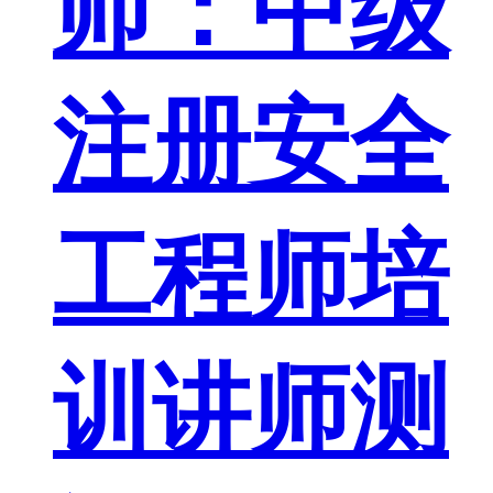
师：中级
注册安全
工程师培
训讲师测