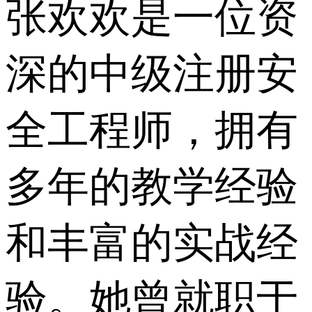
张欢欢是一位资
深的中级注册安
全工程师，拥有
多年的教学经验
和丰富的实战经
验。她曾就职于