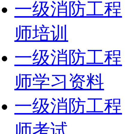
一级消防工程
师培训
一级消防工程
师学习资料
一级消防工程
师考试