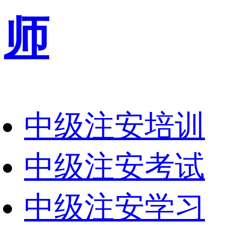
师
中级注安培训
中级注安考试
中级注安学习