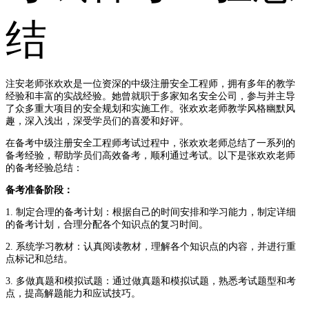
注安老师张欢欢是一位资深的中级注册安全工程师，拥有多年的教学
经验和丰富的实战经验。她曾就职于多家知名安全公司，参与并主导
了众多重大项目的安全规划和实施工作。张欢欢老师教学风格幽默风
趣，深入浅出，深受学员们的喜爱和好评。
在备考中级注册安全工程师考试过程中，张欢欢老师总结了一系列的
备考经验，帮助学员们高效备考，顺利通过考试。以下是张欢欢老师
的备考经验总结：
备考准备阶段：
1. 制定合理的备考计划：根据自己的时间安排和学习能力，制定详细
的备考计划，合理分配各个知识点的复习时间。
2. 系统学习教材：认真阅读教材，理解各个知识点的内容，并进行重
点标记和总结。
3. 多做真题和模拟试题：通过做真题和模拟试题，熟悉考试题型和考
点，提高解题能力和应试技巧。