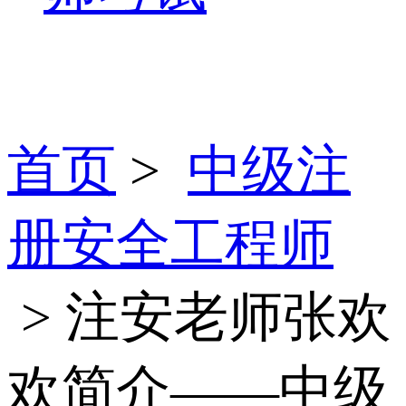
首页
>
中级注
册安全工程师
> 注安老师张欢
欢简介——中级