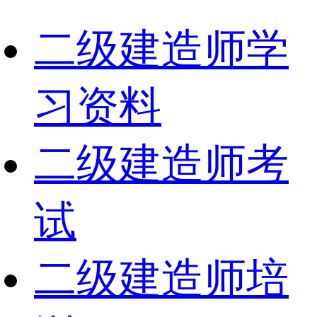
二级建造师学
习资料
二级建造师考
试
二级建造师培