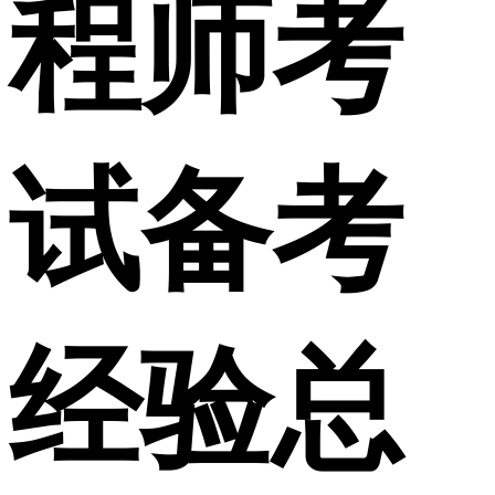
程师考
试备考
经验总