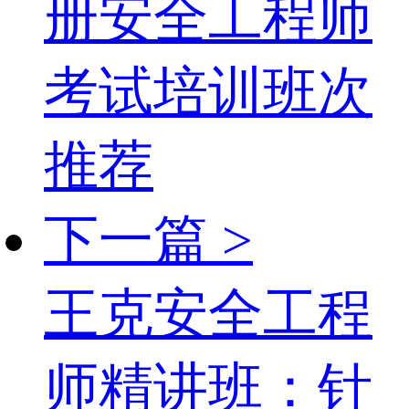
册安全工程师
考试培训班次
推荐
下一篇 >
王克安全工程
师精讲班：针