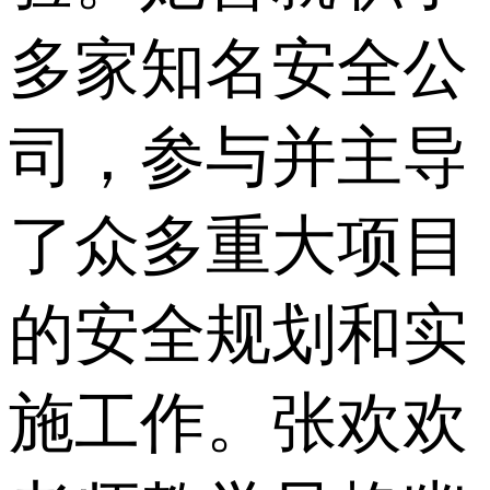
多家知名安全公
司，参与并主导
了众多重大项目
的安全规划和实
施工作。张欢欢