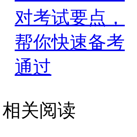
对考试要点，
帮你快速备考
通过
相关阅读