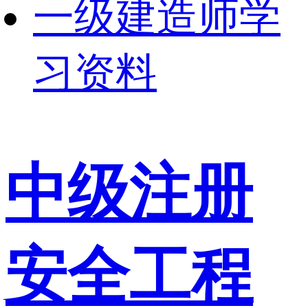
一级建造师学
习资料
中级注册
安全工程