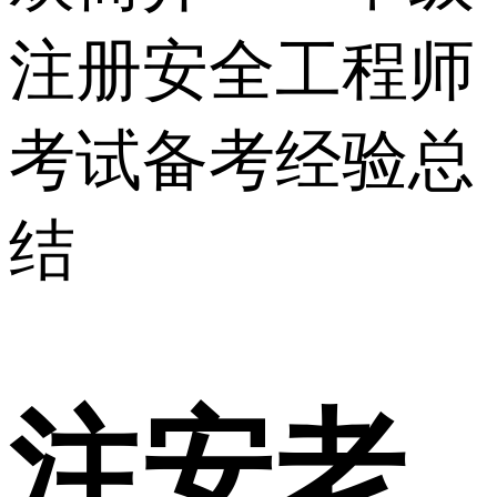
注册安全工程师
考试备考经验总
结
注安老