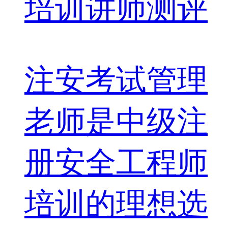
注安考试管理
老师是中级注
册安全工程师
培训的理想选