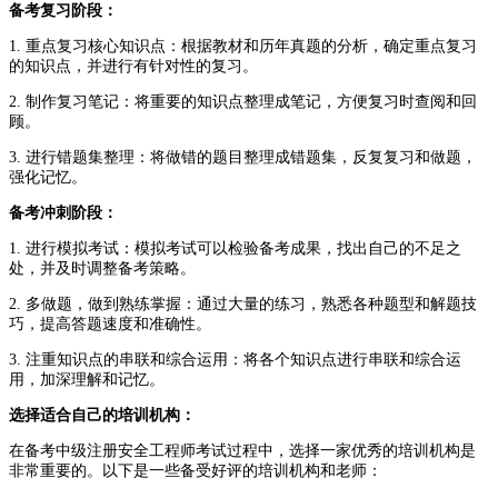
备考复习阶段：
1. 重点复习核心知识点：根据教材和历年真题的分析，确定重点复习
的知识点，并进行有针对性的复习。
2. 制作复习笔记：将重要的知识点整理成笔记，方便复习时查阅和回
顾。
3. 进行错题集整理：将做错的题目整理成错题集，反复复习和做题，
强化记忆。
备考冲刺阶段：
1. 进行模拟考试：模拟考试可以检验备考成果，找出自己的不足之
处，并及时调整备考策略。
2. 多做题，做到熟练掌握：通过大量的练习，熟悉各种题型和解题技
巧，提高答题速度和准确性。
3. 注重知识点的串联和综合运用：将各个知识点进行串联和综合运
用，加深理解和记忆。
选择适合自己的培训机构：
在备考中级注册安全工程师考试过程中，选择一家优秀的培训机构是
非常重要的。以下是一些备受好评的培训机构和老师：