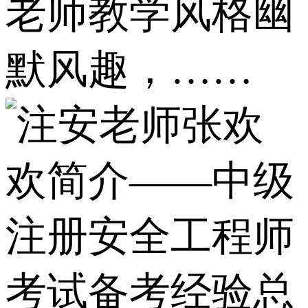
老师教学风格幽
默风趣，……