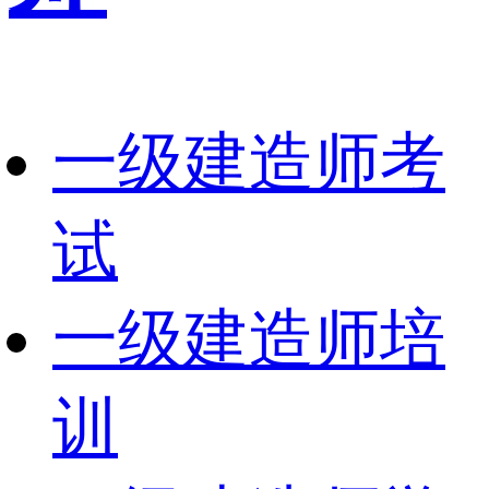
一级建造师考
试
一级建造师培
训