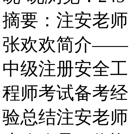
摘要：
注安老师
张欢欢简介——
中级注册安全工
程师考试备考经
验总结注安老师