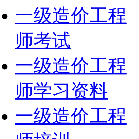
一级造价工程
师考试
一级造价工程
师学习资料
一级造价工程