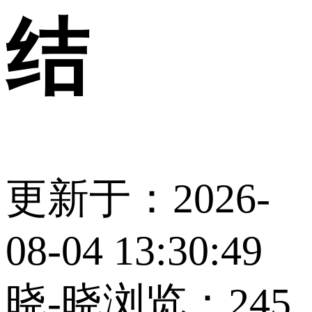
结
更新于：2026-
08-04 13:30:49
晓-晓
浏览：245