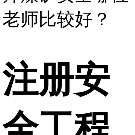
老师比较好？
注册安
全工程