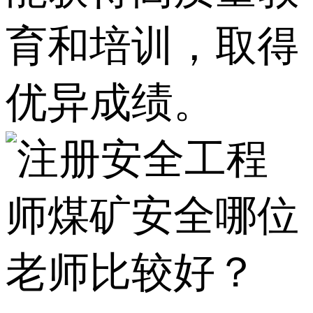
育和培训，取得
优异成绩。