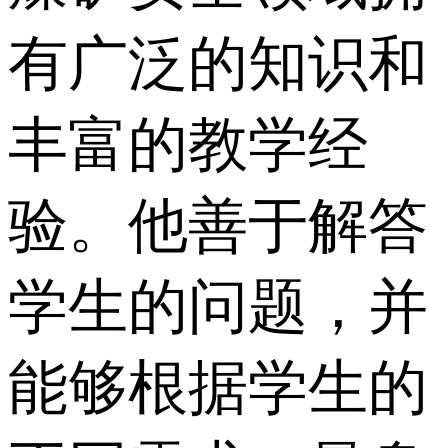
有广泛的知识和
丰富的教学经
验。他善于解答
学生的问题，并
能够根据学生的