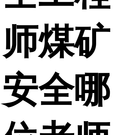
师煤矿
安全哪