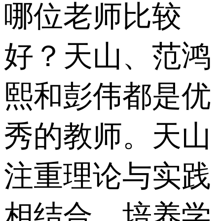
哪位老师比较
好？天山、范鸿
熙和彭伟都是优
秀的教师。天山
注重理论与实践
相结合，培养学