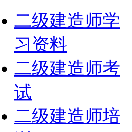
二级建造师学
习资料
二级建造师考
试
二级建造师培