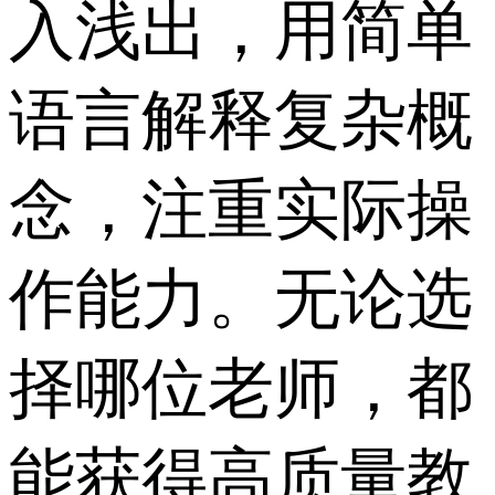
入浅出，用简单
语言解释复杂概
念，注重实际操
作能力。无论选
择哪位老师，都
能获得高质量教