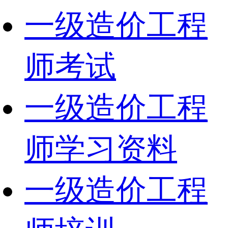
一级造价工程
师考试
一级造价工程
师学习资料
一级造价工程