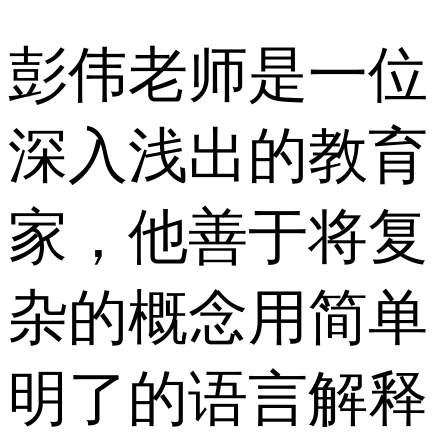
彭伟老师是一位
深入浅出的教育
家，他善于将复
杂的概念用简单
明了的语言解释