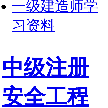
一级建造师学
习资料
中级注册
安全工程