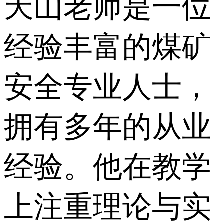
天山老师是一位
经验丰富的煤矿
安全专业人士，
拥有多年的从业
经验。他在教学
上注重理论与实