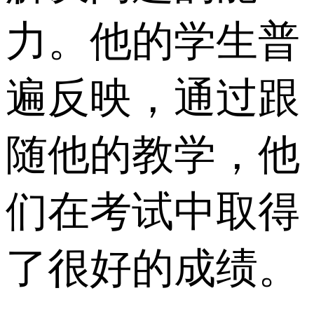
力。他的学生普
遍反映，通过跟
随他的教学，他
们在考试中取得
了很好的成绩。