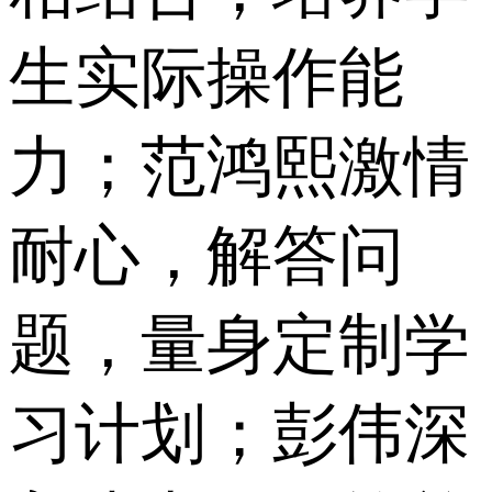
生实际操作能
力；范鸿熙激情
耐心，解答问
题，量身定制学
习计划；彭伟深