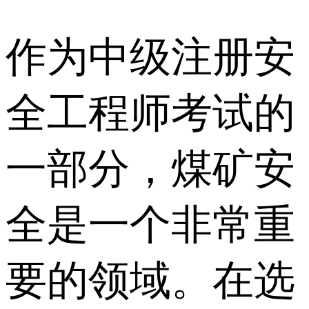
作为中级注册安
全工程师考试的
一部分，煤矿安
全是一个非常重
要的领域。在选