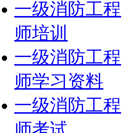
一级消防工程
师培训
一级消防工程
师学习资料
一级消防工程
师考试