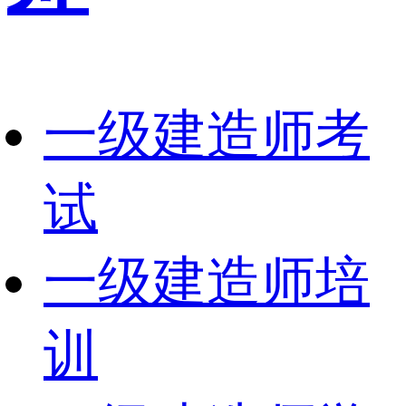
一级建造师考
试
一级建造师培
训