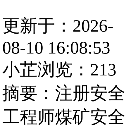
更新于：2026-
08-10 16:08:53
小芷
浏览：213
摘要：
注册安全
工程师煤矿安全