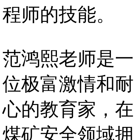
程师的技能。
范鸿熙老师是一
位极富激情和耐
心的教育家，在
煤矿安全领域拥