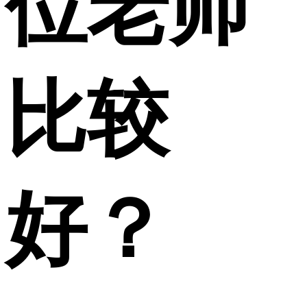
位老师
比较
好？