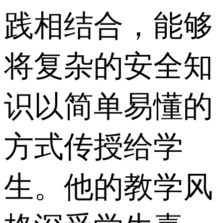
践相结合，能够
将复杂的安全知
识以简单易懂的
方式传授给学
生。他的教学风