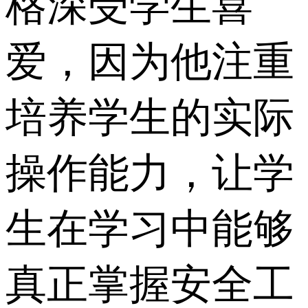
格深受学生喜
爱，因为他注重
培养学生的实际
操作能力，让学
生在学习中能够
真正掌握安全工