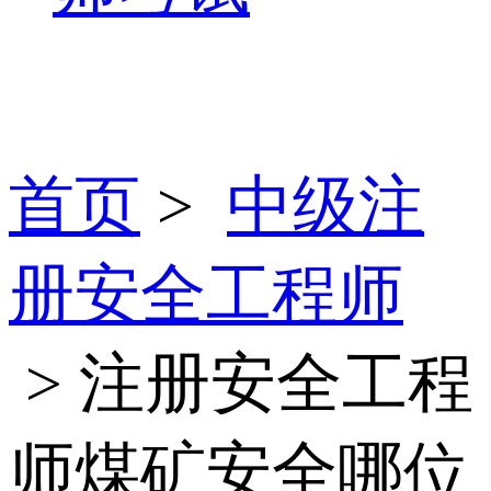
首页
>
中级注
册安全工程师
> 注册安全工程
师煤矿安全哪位