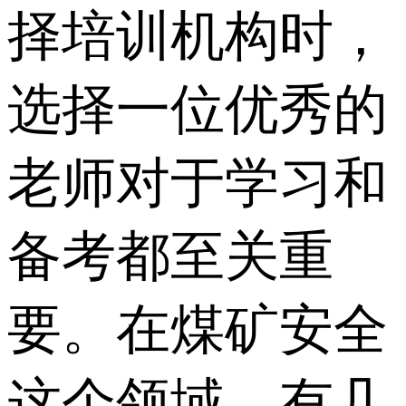
择培训机构时，
选择一位优秀的
老师对于学习和
备考都至关重
要。在煤矿安全
这个领域，有几