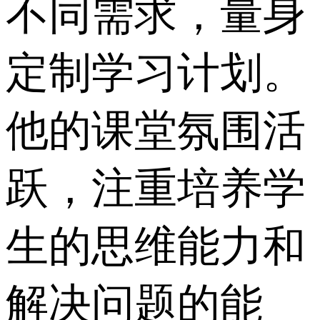
不同需求，量身
定制学习计划。
他的课堂氛围活
跃，注重培养学
生的思维能力和
解决问题的能