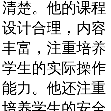
清楚。他的课程
设计合理，内容
丰富，注重培养
学生的实际操作
能力。他还注重
培养学生的安全