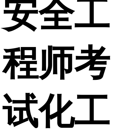
安全工
程师考
试化工