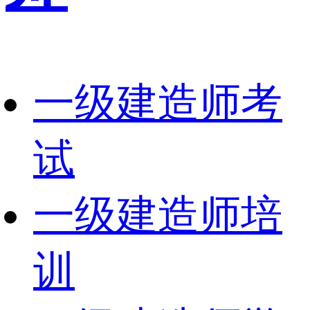
一级建造师考
试
一级建造师培
训