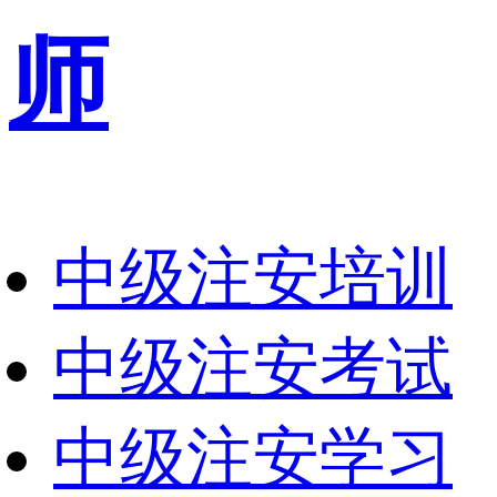
师
中级注安培训
中级注安考试
中级注安学习