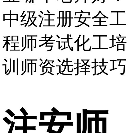
中级注册安全工
程师考试化工培
训师资选择技巧
注安师