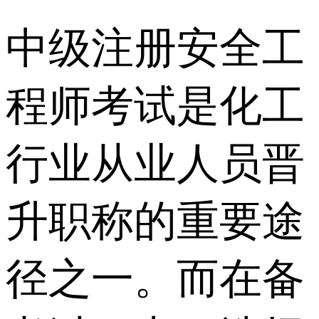
中级注册安全工
程师考试是化工
行业从业人员晋
升职称的重要途
径之一。而在备