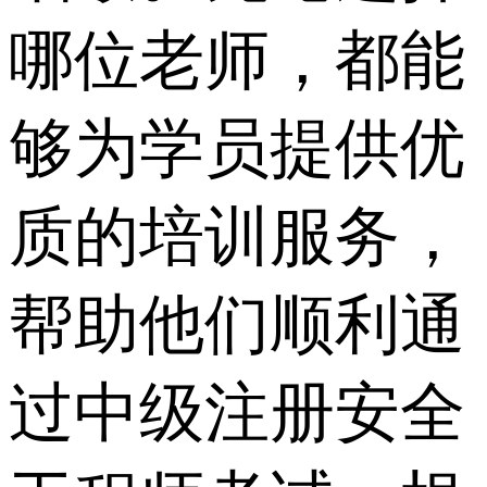
哪位老师，都能
够为学员提供优
质的培训服务，
帮助他们顺利通
过中级注册安全