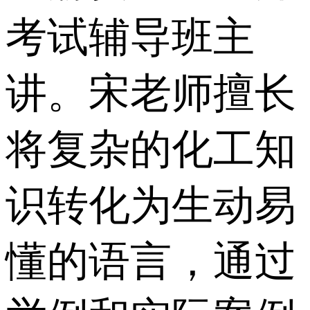
考试辅导班主
讲。宋老师擅长
将复杂的化工知
识转化为生动易
懂的语言，通过