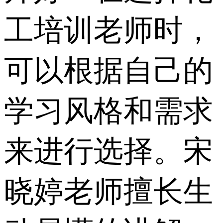
工培训老师时，
可以根据自己的
学习风格和需求
来进行选择。宋
晓婷老师擅长生