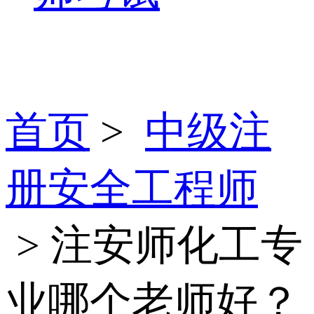
首页
>
中级注
册安全工程师
> 注安师化工专
业哪个老师好？