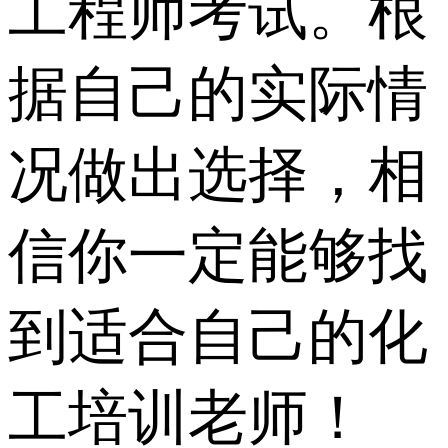
工程师考试。根
据自己的实际情
况做出选择，相
信你一定能够找
到适合自己的化
工培训老师！