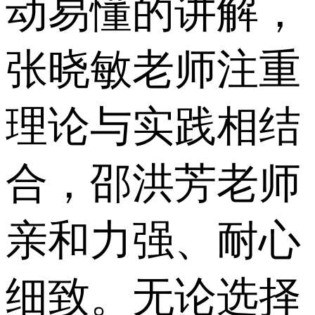
动易懂的讲解，
张晓敏老师注重
理论与实践相结
合，邵洪芳老师
亲和力强、耐心
细致。无论选择