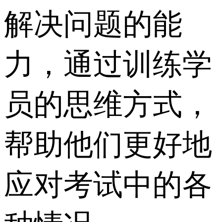
解决问题的能
力，通过训练学
员的思维方式，
帮助他们更好地
应对考试中的各