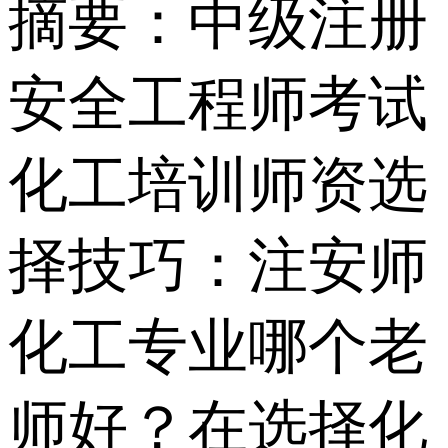
摘要：
中级注册
安全工程师考试
化工培训师资选
择技巧：注安师
化工专业哪个老
师好？在选择化