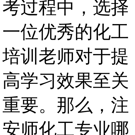
考过程中，选择
一位优秀的化工
培训老师对于提
高学习效果至关
重要。那么，注
安师化工专业哪