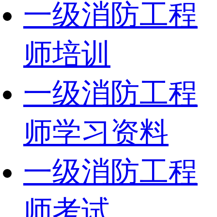
一级消防工程
师培训
一级消防工程
师学习资料
一级消防工程
师考试