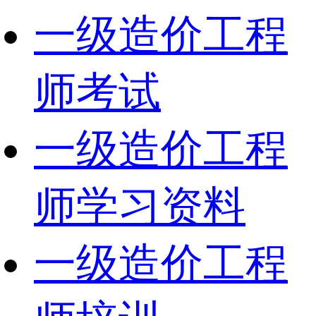
一级造价工程
师考试
一级造价工程
师学习资料
一级造价工程