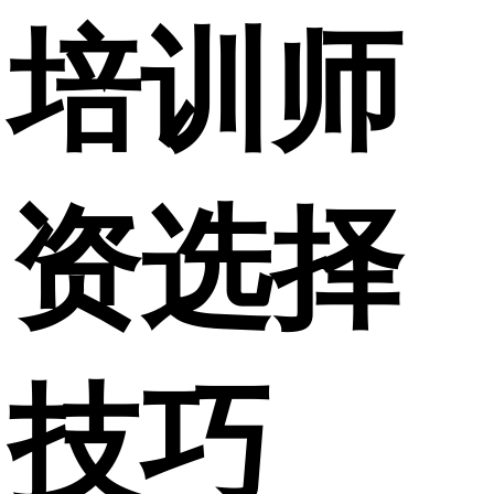
培训师
资选择
技巧