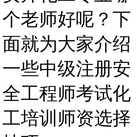
个老师好呢？下
面就为大家介绍
一些中级注册安
全工程师考试化
工培训师资选择