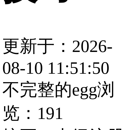
更新于：2026-
08-10 11:51:50
不完整的egg
浏
览：191