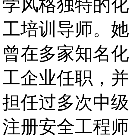
学风格独特的化
工培训导师。她
曾在多家知名化
工企业任职，并
担任过多次中级
注册安全工程师