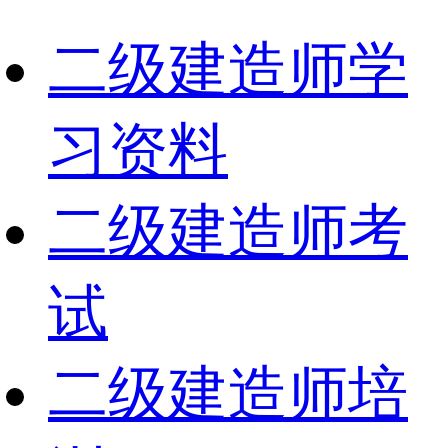
二级建造师学
习资料
二级建造师考
试
二级建造师培