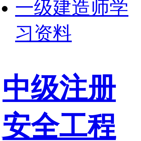
一级建造师学
习资料
中级注册
安全工程