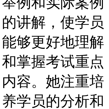
举例和实际案例
的讲解，使学员
能够更好地理解
和掌握考试重点
内容。她注重培
养学员的分析和