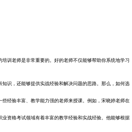
的培训老师是非常重要的。好的老师不仅能够帮助你系统地学习
科知识，还能够提供实战经验和解决问题的思路。那么，如何选
一些经验丰富、教学能力强的老师来授课。例如，宋晓婷老师在
职业资格考试领域有着丰富的教学经验和实战经验。他能够根据