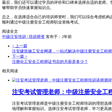
最后，我们还可以通过学员的评价和口碑来选择合适的老师。
够帮助学员快速掌握知识点。
总之，在选择适合自己的培训师资时，我们可以综合考虑机构
顺利通过中级注册安全工程师职业资格考试。
阅读全文
中级注安培训 | 培训师资
发布于：2年前
< 上一篇
注安建筑施工安全网课，一站式解决中级注册安全工程师
下一篇 >
注册化工安全工程师证书后的月薪是多少？
相关阅读
注安考试管理老师：中级注册安全工
注安考试管理老师是中级注册安全工程师培训的理想选择
地理解和掌握知识。选择注安考试管理老师，学习更高效