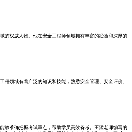
域的权威人物。他在安全工程师领域拥有丰富的经验和深厚的
工程领域有着广泛的知识和技能，熟悉安全管理、安全评价、
能够准确把握考试重点，帮助学员高效备考。王猛老师编写的