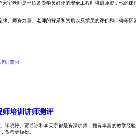
李天宇老师是一位备受学员好评的安全工程师培训师资，他的课
品牌、师资力量、老师的背景和资质以及学员的评价和口碑等因
培训需求
程师培训讲师测评
。宋晓婷、贾若冰和李天宇都是资深讲师，拥有丰富的教学经验
，备考更轻松。