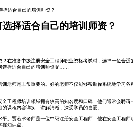
何选择适合自己的培训师资？
何选择适合自己的培训师资？
资？在准备中级注册安全工程师职业资格考试时，选择一位合适
何选择适合自己的培训师资呢……
培训老师是非常重要的。好的老师不仅能够帮助你系统地学习各
安全工程师培训领域拥有较高的知名度和口碑，他们通常会聘请
她的课程内容详实，讲解清晰，深受学员的喜爱。
水平。贾若冰老师是一位中级注册安全工程师，他在安全工程师
掌握知识点。