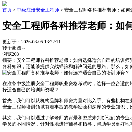
首页
>
中级注册安全工程师
> 安全工程师各科推荐老师：如
安全工程师各科推荐老师：如
更新于：2026-08-05 13:22:11
转个圈圈～
浏览203
摘要：
安全工程师各科推荐老师：如何选择适合自己的培训师
各科知识，还能够提供实战经验和解决问题的思路。那么，如
在准备中级注册安全工程师职业资格考试时，选择一位合适的
择适合自己的培训师资呢？
首先，我们可以从机构品牌和师资力量对比入手。有些机构在
安全工程师培训领域有着丰富的教学经验和深厚的专业知识，
其次，我们可以通过了解老师的背景和资质来判断他们的专业
学员的不同情况，针对性地进行辅导和指导，帮助学员更好地