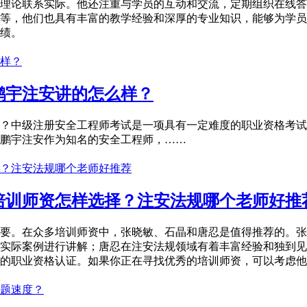
理论联系实际。他还注重与学员的互动和交流，定期组织在线答
等，他们也具有丰富的教学经验和深厚的专业知识，能够为学员
绩。
鹏宇注安讲的怎么样？
？中级注册安全工程师考试是一项具有一定难度的职业资格考试
鹏宇注安作为知名的安全工程师，……
培训师资怎样选择？注安法规哪个老师好推
要。在众多培训师资中，张晓敏、石晶和唐忍是值得推荐的。张
实际案例进行讲解；唐忍在注安法规领域有着丰富经验和独到见
的职业资格认证。如果你正在寻找优秀的培训师资，可以考虑他