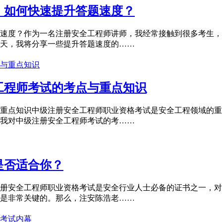
：如何快速提升答题速度？
速度？作为一名注册安全工程师讲师，我经常接触到很多考生，
天，我将分享一些提升答题速度的……
工程师考试的考点与重点知识
重点知识中级注册安全工程师职业资格考试是安全工程领域的重
我对中级注册安全工程师考试的考……
是否适合你？
册安全工程师职业资格考试是安全行业人士必备的证书之一，对
是非常关键的。那么，注安陈浩老……