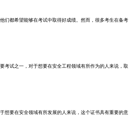
他们都希望能够在考试中取得好成绩。然而，很多考生在备考
要考试之一，对于想要在安全工程领域有所作为的人来说，取
于想要在安全领域有所发展的人来说，这个证书具有重要的意