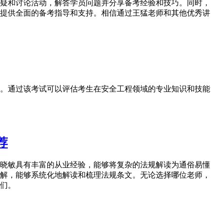
疑和讨论活动，解答学员问题并分享备考经验和技巧。同时，
提供全面的备考指导和支持。相信通过王猛老师和其他优秀讲
。通过该考试可以评估考生在安全工程领域的专业知识和技能
荐
晓敏具有丰富的从业经验，能够将复杂的法规解读为通俗易懂
解，能够系统化地解读和梳理法规条文。无论选择哪位老师，
们。