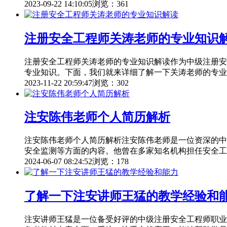
2023-09-22 14:10:05
浏览：361
注册安全工程师关涛老师的专业知识
注册安全工程师关涛老师的专业知识解读作为中级注册安
专业知识。下面，我们就来详细了解一下关涛老师的专业
2023-11-22 20:59:47
浏览：302
注安陈伟老师个人简历解析
注安陈伟老师个人简历解析注安陈伟老师是一位资深的中
安全监测等方面的内容。他曾在多家知名机构担任安全工
2024-06-07 08:24:52
浏览：178
了解一下注安讲师王猛的教学经验和
注安讲师王猛是一位备受好评的中级注册安全工程师职业