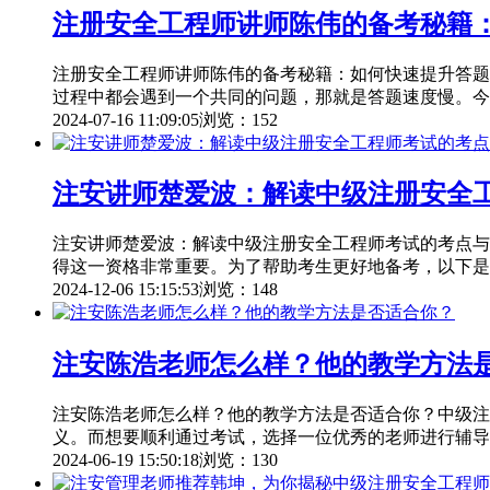
注册安全工程师讲师陈伟的备考秘籍
注册安全工程师讲师陈伟的备考秘籍：如何快速提升答题
过程中都会遇到一个共同的问题，那就是答题速度慢。今
2024-07-16 11:09:05
浏览：152
注安讲师楚爱波：解读中级注册安全
注安讲师楚爱波：解读中级注册安全工程师考试的考点与
得这一资格非常重要。为了帮助考生更好地备考，以下是
2024-12-06 15:15:53
浏览：148
注安陈浩老师怎么样？他的教学方法
注安陈浩老师怎么样？他的教学方法是否适合你？中级注
义。而想要顺利通过考试，选择一位优秀的老师进行辅导
2024-06-19 15:50:18
浏览：130