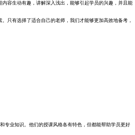
程内容生动有趣，讲解深入浅出，能够引起学员的兴趣，并且能
素。只有选择了适合自己的老师，我们才能够更加高效地备考，
和专业知识。他们的授课风格各有特色，但都能帮助学员更好