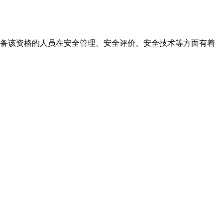
备该资格的人员在安全管理、安全评价、安全技术等方面有着