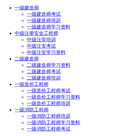
一级建造师
一级建造师考试
一级建造师培训
一级建造师学习资料
中级注册安全工程师
中级注安培训
中级注安考试
中级注安学习资料
二级建造师
二级建造师学习资料
二级建造师考试
二级建造师培训
一级造价工程师
一级造价工程师考试
一级造价工程师学习资料
一级造价工程师培训
一级消防工程师
一级消防工程师培训
一级消防工程师学习资料
一级消防工程师考试