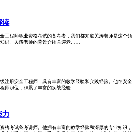
解读
全工程师职业资格考试的备考者，我们都知道关涛老师是这个领
知识。关涛老师的背景介绍关涛老……
级注册安全工程师，具有丰富的教学经验和实践经验。他在安全
程师职位，积累了丰富的实战经验……
能力
资格考试备考讲师。他拥有丰富的教学经验和深厚的专业知识，